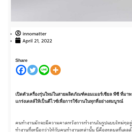
innomatter
April 21, 2022
Share
เปิดตัวเครื่องรุ่นใหม่ในสายผลิตภัณฑ์คอมเมอร์เชียล พีซี ท
แกร่งเดลล์ให้เป็นดีไวซ์เพื่อการใช้งานในทุกที่อย่างสมบูรณ์
คนทำงานมักจะมีความคาดหวังการทำงานในรูปแบบใหม่ๆอยู่เส
ทำงานที่เหนือกว่าให้กับคนทำงานเหล่านั้น นี่คือเหตุผลที่เดล