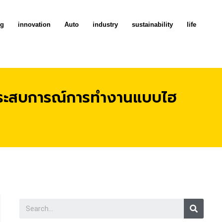
ng
innovation
Auto
industry
sustainability
life
บประสบการณ์การทำงานแบบไฮ
Searc