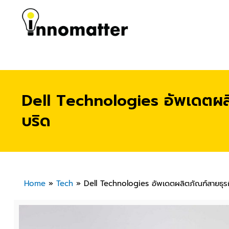
Dell Technologies อัพเดตผลิ
บริด
Home
»
Tech
»
Dell Technologies อัพเดตผลิตภัณฑ์สายธุร