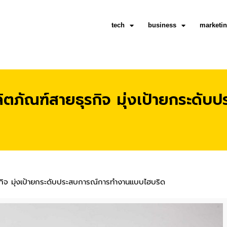
tech
business
marketi
ตภัณฑ์สายธุรกิจ มุ่งเป้ายกระดั
กิจ มุ่งเป้ายกระดับประสบการณ์การทำงานแบบไฮบริด