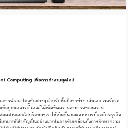
nt Computing เพื่อการทำงานยุคใหม่
ำในการพัฒนาโซลูชันต่างๆ สำหรับพื้นที่การทำงานในแบบเวอร์ชวล
นฐานที่อยู่บนคลาวด์ เดลล์ได้เพิ่มขีดความสามารถของความ
ผสมผสานแบบไฮบริดของเราให้เกิดขึ้น และจากการที่องค์กรธุรกิจ
งมีบทบาทที่สำคัญเป็นอย่างมากในการขับเคลื่อนทั้งการรักษาความ