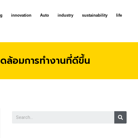
ng
innovation
Auto
industry
sustainability
life
ล้อมการทำงานที่ดีขึ้น
Searc