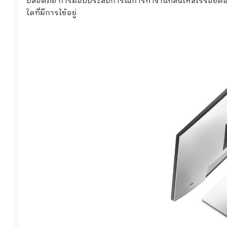
ปลอดภัย การมอบประสบการณ์การทำงานที่ลื่นไหลไร้รอยต่อให
ใดที่มีการใช้อยู่