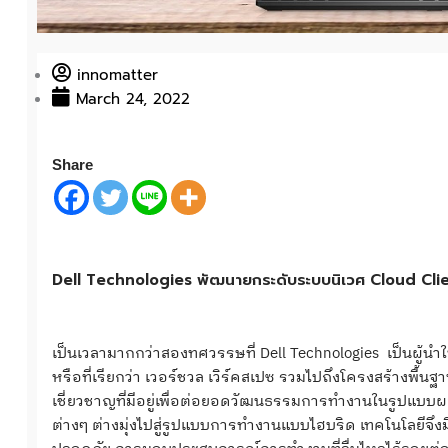
innomatter
March 24, 2022
Share
Dell Technologies พัฒนายกระดับระบบนิเวศ Cloud Clie
เป็นเวลามากกว่าสองทศวรรษที่ Dell Technologies เป็นผู้น
หรือที่เรียกว่า เวอร์ชวล เวิร์คสเปซ รวมไปถึงโครงสร้างพื้
เชี่ยวชาญที่มีอยู่เพื่อต่อยอดวัฒนธรรมการทำงานในรูปแบบ
ต่างๆ ต่างมุ่งไปสู่รูปแบบการทำงานแบบไฮบริด เทคโนโลยีจึ