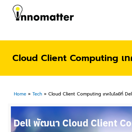
Cloud Client Computing เทคโ
Home
»
Tech
»
Cloud Client Computing เทคโนโลยีที่ Dell