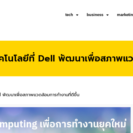
tech
business
marketi
นโลยีที่ Dell พัฒนาเพื่อสภาพแวด
 พัฒนาเพื่อสภาพแวดล้อมการทำงานที่ดีขึ้น