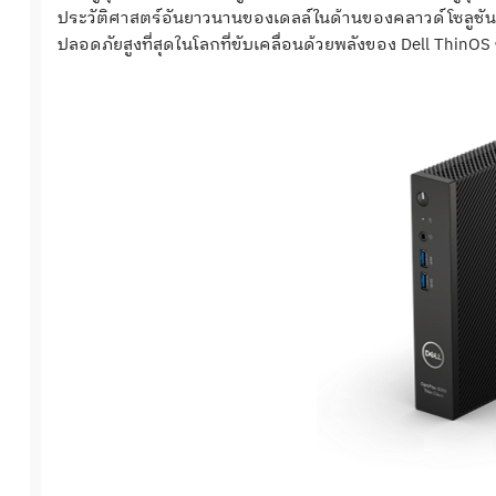
ประวัติศาสตร์อันยาวนานของเดลล์ในด้านของคลาวด์โซลูชันเข้
ปลอดภัยสูงที่สุดในโลกที่ขับเคลื่อนด้วยพลังของ Dell ThinOS ข