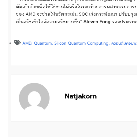
ตัมเข้าด้วยเพื่อให้ใช้งานได้จริงในวงกว้าง การผสานรวมการ
ของ AMD จะช่วยให้นวัตกรเช่น SQC เร่งการพัฒนา ปรับปร
เป็นจริงเข้าใกล้ความจริงมากขึ้น”
รองประธานบร
Steven Fong
AMD
,
Quantum
,
Silicon Quantum Computing
,
ควอนตัมคอมพิ
Natjakorn