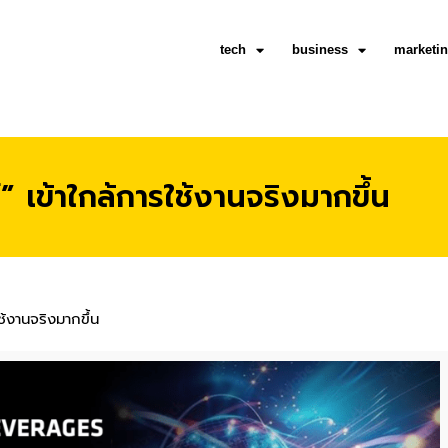
tech
business
marketi
เข้าใกล้การใช้งานจริงมากขึ้น
้งานจริงมากขึ้น