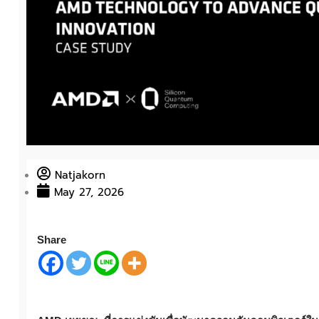
Natjakorn
May 27, 2026
Share