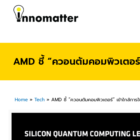
AMD ชี้ “ควอนตัมคอมพิวเตอร์” 
Home
»
Tech
»
AMD ชี้ “ควอนตัมคอมพิวเตอร์” เข้าใกล้การใช