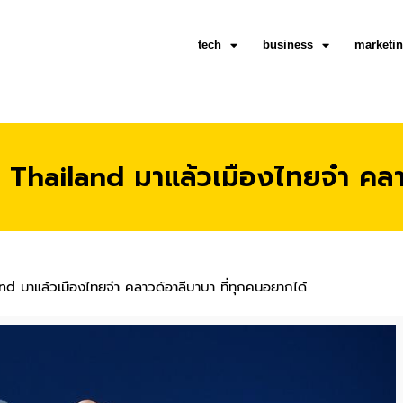
tech
business
marketi
Thailand มาแล้วเมืองไทยจ๋า คลาว
 มาแล้วเมืองไทยจ๋า คลาวด์อาลีบาบา ที่ทุกคนอยากได้