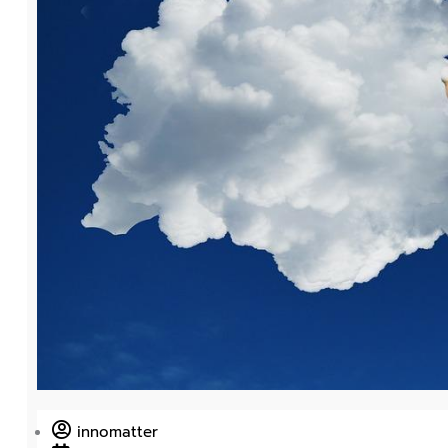
innomatter