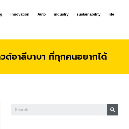
ng
innovation
Auto
industry
sustainability
life
ด์อาลีบาบา ที่ทุกคนอยากได้
Searc