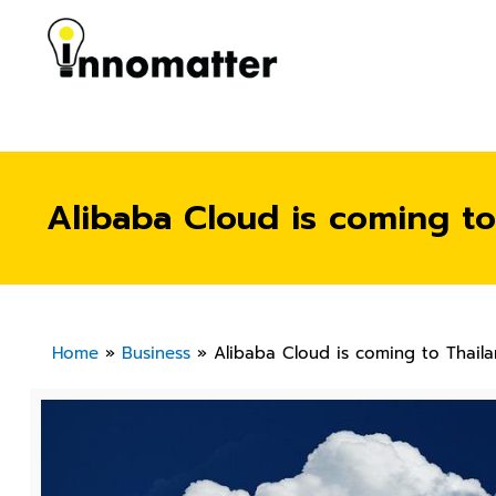
Alibaba Cloud is coming to 
Home
»
Business
»
Alibaba Cloud is coming to Thailand