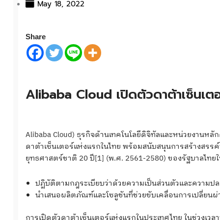
May 18, 2022
Share
Alibaba Cloud เปิดตัวดาต้าเซ็นเต
Alibaba Cloud) ธุรกิจด้านเทคโนโลยีดิจิทัลและหน่วยงานหลัก
ดาต้าเซ็นเตอร์แห่งแรกในไทย พร้อมสนับสนุนการสร้างสรรค์
ยุทธศาสตร์ชาติ 20 ปี[1] (พ.ศ. 2561-2580) ของรัฐบาลไทยใน
ปฏิบัติตามกฎระเบียบว่าด้วยความเป็นส่วนตัวและความป
นำเสนอผลิตภัณฑ์และโซลูชันที่ช่วยขับเคลื่อนการเปลี่ยนผ่าน
การเปิดตัวดาต้าเซ็นเตอร์แห่งแรกในประเทศไทย ในช่วงเวลา