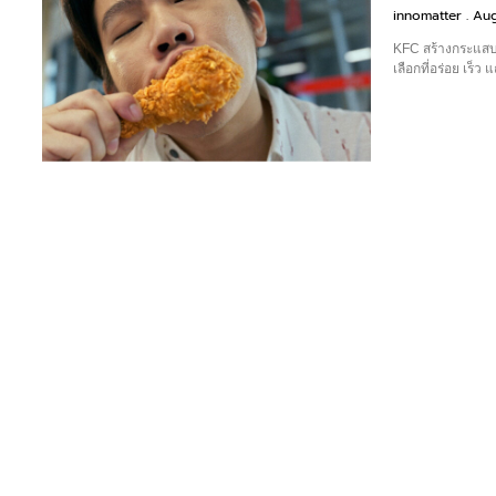
innomatter
Aug
KFC สร้างกระแสบน
เลือกที่อร่อย เร็