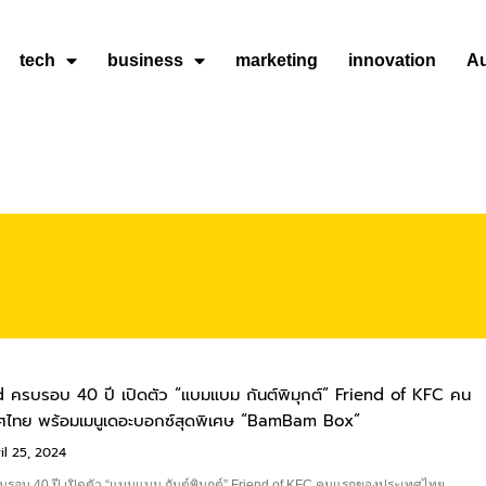
tech
business
marketing
innovation
A
 ครบรอบ 40 ปี เปิดตัว “แบมแบม กันต์พิมุกต์” Friend of KFC คน
ไทย พร้อมเมนูเดอะบอกซ์สุดพิเศษ “BamBam Box”
l 25, 2024
รอบ 40 ปี เปิดตัว “แบมแบม กันต์พิมุกต์” Friend of KFC คนแรกของประเทศไทย