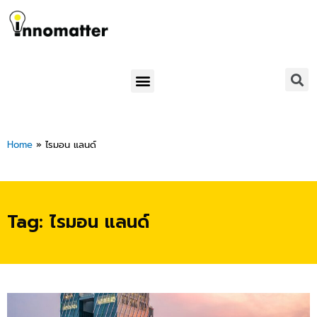
Skip
to
content
Menu
Home
»
ไรมอน แลนด์
Tag: ไรมอน แลนด์