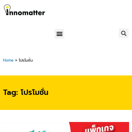
Skip
to
content
Menu
Home
»
โปรโมชั่น
Tag: โปรโมชั่น
Page
Page