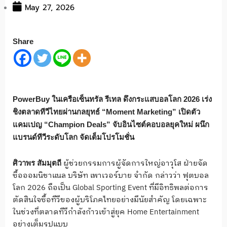
May 27, 2026
Share
PowerBuy ในเครือเซ็นทรัล รีเทล ดึงกระแสบอลโลก 2026 เร่ง
ชิงตลาดทีวีไทยผ่านกลยุทธ์ “Moment Marketing” เปิดตัว
แคมเปญ “Champion Deals” จับอินไซต์คอบอลยุคใหม่ ผนึก
แบรนด์ทีวีระดับโลก จัดเต็มโปรโมชั่น
ผู้ช่วยกรรมการผู้จัดการใหญ่อาวุโส ฝ่ายจัด
ศิวาพร สัมมุตถี
ซื้อออมนิชาแนล บริษัท เพาเวอร์บาย จำกัด กล่าวว่า ฟุตบอล
โลก 2026 ถือเป็น Global Sporting Event ที่มีอิทธิพลต่อการ
ตัดสินใจซื้อทีวีของผู้บริโภคไทยอย่างมีนัยสำคัญ โดยเฉพาะ
ในช่วงที่ตลาดทีวีกำลังก้าวเข้าสู่ยุค Home Entertainment
อย่างเต็มรูปแบบ