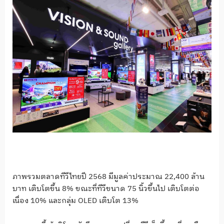
ภาพรวมตลาดทีวีไทยปี 2568 มีมูลค่าประมาณ 22,400 ล้าน
บาท เติบโตขึ้น 8% ขณะที่ทีวีขนาด 75 นิ้วขึ้นไป เติบโตต่อ
เนื่อง 10% และกลุ่ม OLED เติบโต 13%