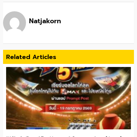
Natjakorn
Related Articles