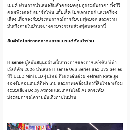
เมนต์ ผ่านการนำเสนอสินค้าครอบคลุมทุกระดับราคา ทั้งทีวี
คอมพิวเตอร์ สมาร์ทโฟน แท็บเล็ต โปรเจกเตอร์ และเครื่อง
เสียง เพื่อรองรับประสบการณ์การรับชมฟุตบอล และความ
บันเทิงภายในบ้านอย่างครบวงจรในช่วงฟุตบอลโลกนี้
สินค้าไฮไลท์จากหลากหลายแบรนด์ดังเข้าร่วม
ผู้สนับสนุนอย่างเป็นทางการของการแข่งขัน ฟีฟ่า
Hisense
เวิลด์คัพ 2026 นำเสนอ Hisense U6S Series และ U7S Series
ทีวี ULED Mini LED รุ่นใหม่ ที่โดดเด่นด้วย Refresh Rate สูง
รองรับคอนเทนต์กีฬา เกม และภาพเคลื่อนไหวที่ลื่นไหล พร้อม
ระบบเสียง Dolby Atmos และเทคโนโลยี AI ยกระดับ
ประสบการณ์ความบันเทิงภายในบ้าน