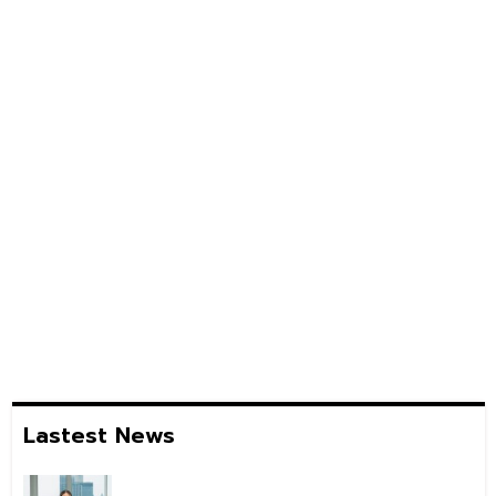
Lastest News