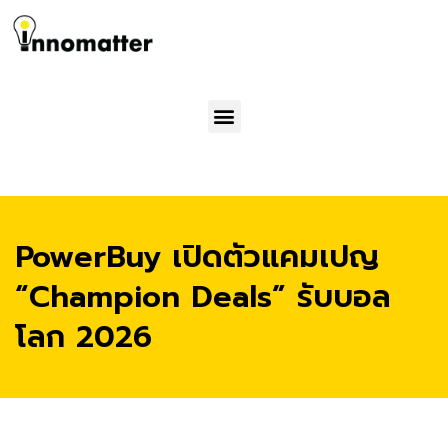
Menu
PowerBuy เปิดตัวแคมเปญ
“Champion Deals” รับบอล
โลก 2026