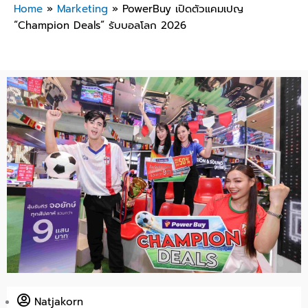
Home
»
Marketing
»
PowerBuy เปิดตัวแคมเปญ
“Champion Deals” รับบอลโลก 2026
Natjakorn