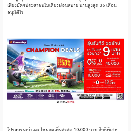
เพียงบัตรประชาชนใบเดียวผ่อนสบาย นานสูงสุด 36 เดือน
อนุมัติไว
โปรแกรมเก่าแลกใหม่ลดเพิ่มสูงสุด 10,000 บาท สิทธิพิเศษ