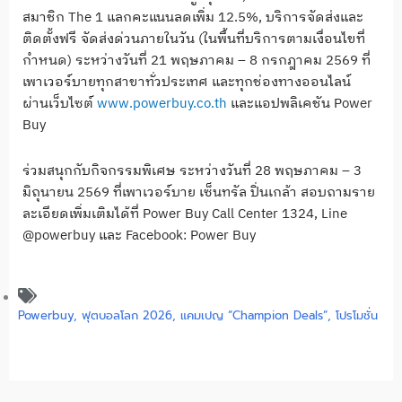
สมาชิก The 1 แลกคะแนนลดเพิ่ม 12.5%, บริการจัดส่งและ
ติดตั้งฟรี จัดส่งด่วนภายในวัน (ในพื้นที่บริการตามเงื่อนไขที่
กำหนด) ระหว่างวันที่ 21 พฤษภาคม – 8 กรกฎาคม 2569 ที่
เพาเวอร์บายทุกสาขาทั่วประเทศ และทุกช่องทางออนไลน์
ผ่านเว็บไซต์
www.powerbuy.co.th
และแอปพลิเคชัน Power
Buy
ร่วมสนุกกับกิจกรรมพิเศษ ระหว่างวันที่ 28 พฤษภาคม – 3
มิถุนายน 2569 ที่เพาเวอร์บาย เซ็นทรัล ปิ่นเกล้า สอบถามราย
ละเอียดเพิ่มเติมได้ที่ Power Buy Call Center 1324, Line
@powerbuy และ Facebook: Power Buy
Powerbuy
,
ฟุตบอลโลก 2026
,
แคมเปญ “Champion Deals”
,
โปรโมชั่น