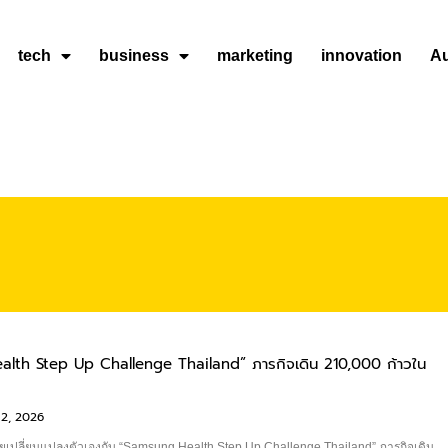
tech
business
marketing
innovation
A
lth Step Up Challenge Thailand” ภารกิจเดิน 210,000 ก้าวใน
2, 2026
เปลี่ยนแปลงตัวเองกับ “Samsung Health Step Up Challenge Thailand” ภารกิจเดิน