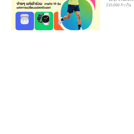
210,000 ก้าวใน