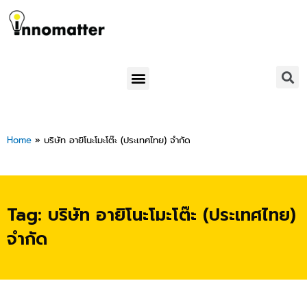
Skip
to
content
Menu
Home
»
บริษัท อายิโนะโมะโต๊ะ (ประเทศไทย) จำกัด
Tag: บริษัท อายิโนะโมะโต๊ะ (ประเทศไทย)
จำกัด