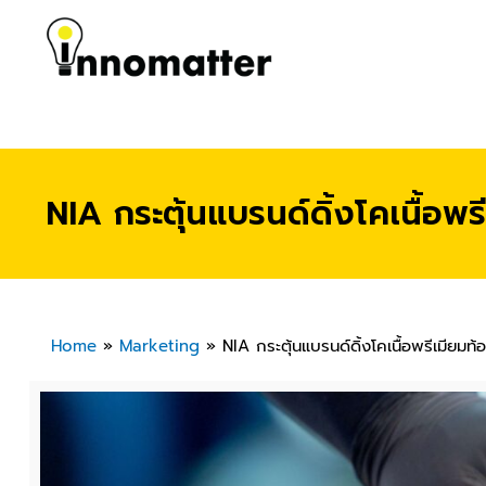
NIA กระตุ้นแบรนด์ดิ้งโคเนื้อ
Home
»
Marketing
»
NIA กระตุ้นแบรนด์ดิ้งโคเนื้อพรีเมียม