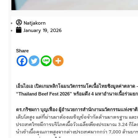
Natjakorn
January 19, 2026
Share
เอ็นไอเอ เปิดเกมพลิกโฉมนวัตกรรมโคเนื้อไทยชิงมูลค่าตลาด – ผ
“Thailand Beef Fest 2026” พร้อมดึง 4 มหาอำนาจเนื้อร่วม
ดร.กริชผกา บุญเฟื่อง ผู้อำนวยการสำนักงานนวัตกรรมแห่งชาต
เติบโตสูง แต่ที่ผ่านมาต้องเผชิญข้อจำกัดด้านมาตรฐาน และกา
ประเทศไทยมีการบริโภคเนื้อวัวเฉลี่ยเพียงประมาณ 3.24 กิโลกร
นำเข้าเนื้อคุณภาพสูงจากต่างประเทศมากกว่า 7,000 ล้านบา