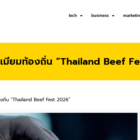
tech
business
marketi
พรีเมียมท้องถิ่น “Thailand Beef 
ท้องถิ่น “Thailand Beef Fest 2026”