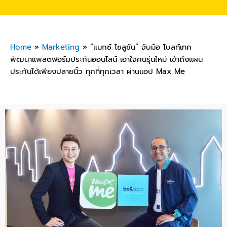
Home
»
Marketing
»
“แมกซ์ โซลูชัน” จับมือ โบลท์เทค
พัฒนาแพลตฟอร์มประกันออนไลน์ เอาใจคนรุ่นใหม่ เข้าถึงแผน
ประกันได้เพียงปลายนิ้ว ทุกที่ทุกเวลา ผ่านแอป Max Me