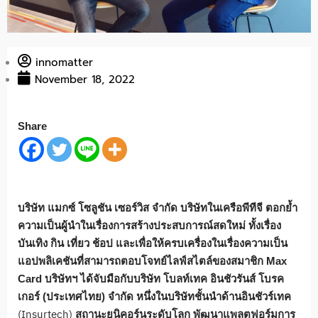
innomatter
November 18, 2022
Share
บริษัท แมกซ์ โซลูชัน เซอร์วิส จำกัด บริษัทในเครือพีทีจี ตอกย้ำ
ความเป็นผู้นำในเรื่องการสร้างประสบการณ์สดใหม่ ทั้งเรื่อง
บันเทิง กิน เที่ยว ช้อป และเพื่อให้ครบเครื่องในเรื่องความเป็น
แอปพลิเคชันที่สามารถตอบโจทย์ไลฟ์สไตล์ของสมาชิก
Max
Card
บริษัทฯ ได้จับมือกับบริษัท โบลท์เทค อินชัวรันส์ โบรค
เกอร์ (ประเทศไทย) จำกัด
หนึ่งในบริษัทชั้นนำด้านอินชัวร์เทค
(Insurtech)
สถานะยูนิคอร์น
ระดับโลก
พัฒนาแพลตฟอร์มการ