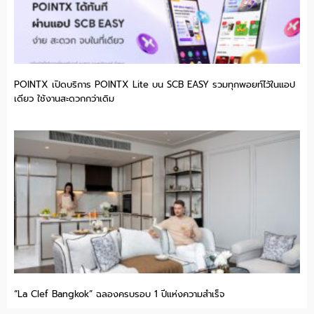
POINTX เปิดบริการ POINTX Lite บน SCB EASY รวมทุกพอยท์ไว้ในแอป
เดียว ใช้งานสะดวกกว่าเดิม
“La Clef Bangkok” ฉลองครบรอบ 1 ปีแห่งความสำเร็จ