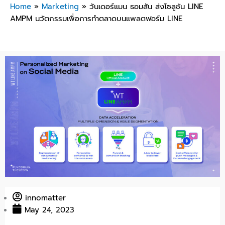
Home
»
Marketing
»
วันเดอร์แมน ธอมสัน ส่งโซลูชัน LINE
AMPM นวัตกรรมเพื่อการทำตลาดบนแพลตฟอร์ม LINE
innomatter
May 24, 2023