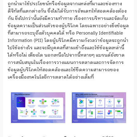
ถูกนำมาใช้ประโยชน์หรือข้อมูลจากแหล่งที่มาและช่องทาง
ดิจิทัลที่แตกต่างกัน ซึ่งไม่ได้รับการอัพเดทให้สอดคล้องต้อง
กัน ยิ่งไปกว่านั้นยังมีความท้าทาย เรื่องการบริหารและจัดเก็บ
ข้อมูลความเป็นส่วนตัวของผู้บริโภค โดยเฉพาะอย่างยิ่งข้อมูล
ที่สามารถระบุถึงตัวบุคคลได้ หรือ Personally Identifiable
Information (PII) โดยผู้บริโภคมีความกังวลว่าข้อมูลจะถูกนำ
ไปใช้อย่างไร และจะมีบุคคลที่สามเข้าถึงและใช้ข้อมูลเหล่านี้
ได้หรือไม่ เพียงใด นอกเหนือไปจากนี้หลายๆ แบรนด์ยังขาด
การสนับสนุนในเรื่องการวางแผนการตลาดและการจัดการ
ข้อมูลผู้บริโภคให้สอดคล้องและใช้ขีดความสามารถของ
เครื่องมือเทคโนโลยีการตลาดได้อย่างเต็มที่