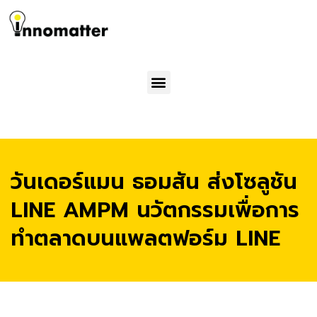
Menu
วันเดอร์แมน ธอมสัน ส่งโซลูชัน
LINE AMPM นวัตกรรมเพื่อการ
ทำตลาดบนแพลตฟอร์ม LINE