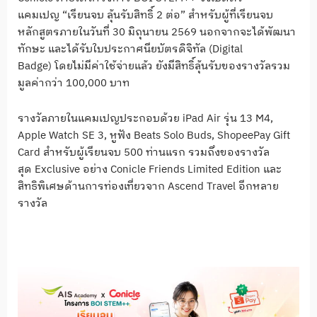
แคมเปญ “เรียนจบ ลุ้นรับสิทธิ์ 2 ต่อ” สำหรับผู้ที่เรียนจบ
หลักสูตรภายในวันที่ 30 มิถุนายน 2569 นอกจากจะได้พัฒนา
ทักษะ และได้รับใบประกาศนียบัตรดิจิทัล (Digital
Badge) โดยไม่มีค่าใช้จ่ายแล้ว ยังมีสิทธิ์ลุ้นรับของรางวัลรวม
มูลค่ากว่า 100,000 บาท
รางวัลภายในแคมเปญประกอบด้วย iPad Air รุ่น 13 M4,
Apple Watch SE 3, หูฟัง Beats Solo Buds, ShopeePay Gift
Card สำหรับผู้เรียนจบ 500 ท่านแรก รวมถึงของรางวัล
สุด Exclusive อย่าง Conicle Friends Limited Edition และ
สิทธิพิเศษด้านการท่องเที่ยวจาก Ascend Travel อีกหลาย
รางวัล