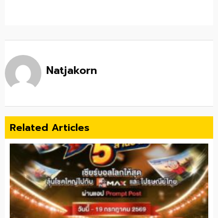
Natjakorn
Related Articles