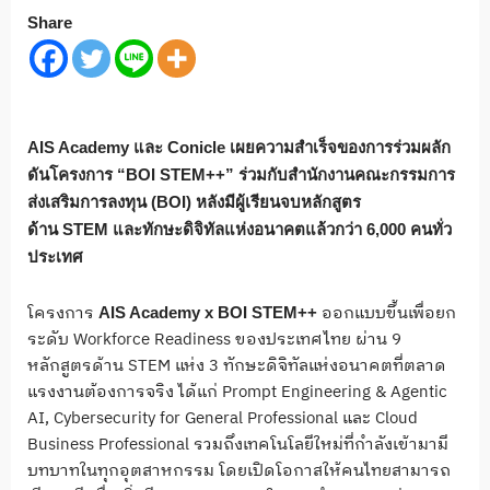
Share
AIS Academy และ Conicle เผยความสำเร็จของการร่วมผลัก
ดันโครงการ “BOI STEM++” ร่วมกับสำนักงานคณะกรรมการ
ส่งเสริมการลงทุน (BOI) หลังมีผู้เรียนจบหลักสูตร
ด้าน STEM และทักษะดิจิทัลแห่งอนาคตแล้วกว่า 6,000 คนทั่ว
ประเทศ
โครงการ
ออกแบบขึ้นเพื่อยก
AIS Academy x BOI STEM++
ระดับ Workforce Readiness ของประเทศไทย ผ่าน 9
หลักสูตรด้าน STEM แห่ง 3 ทักษะดิจิทัลแห่งอนาคตที่ตลาด
แรงงานต้องการจริง ได้แก่ Prompt Engineering & Agentic
AI, Cybersecurity for General Professional และ Cloud
Business Professional รวมถึงเทคโนโลยีใหม่ที่กำลังเข้ามามี
บทบาทในทุกอุตสาหกรรม โดยเปิดโอกาสให้คนไทยสามารถ