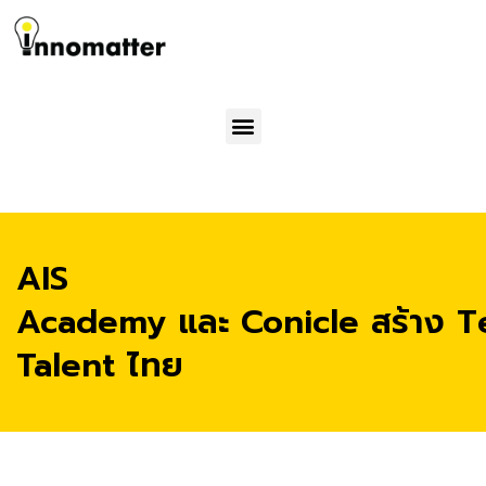
Menu
AIS
Academy และ Conicle สร้าง T
Talent ไทย