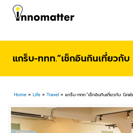
แกร็บ-ททท.“เช็กอินกินเที่ยวก
Home
»
Life
»
Travel
»
แกร็บ-ททท.“เช็กอินกินเที่ยวกับ Gr