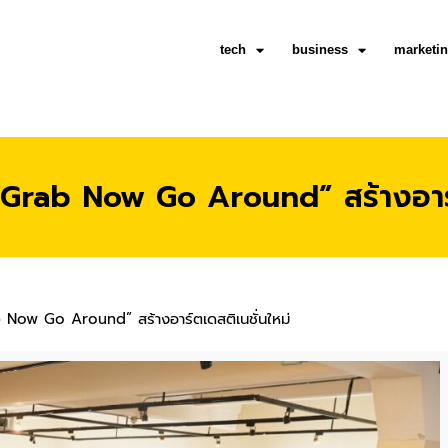
tech
business
marketi
ับ Grab Now Go Around” สร้างอาร์
ab Now Go Around” สร้างอาร์ตเดสติเนชั่นใหม่