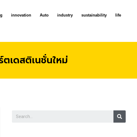
ng
innovation
Auto
industry
sustainability
life
ตเดสติเนชั่นใหม่
Searc