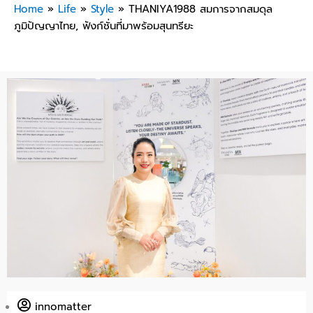
Home
»
Life
»
Style
»
THANIYA1988 สมการจากสมดุล
ภูมิปัญญาไทย, ฟังก์ชั่นที่มาพร้อมสุนทรียะ
innomatter