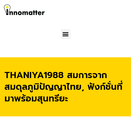
Menu
THANIYA1988 สมการจาก
สมดุลภูมิปัญญาไทย, ฟังก์ชั่นที่
มาพร้อมสุนทรียะ