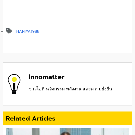
THANIYA1988
Innomatter
ข่าวไอที นวัตกรรม พลังงาน และความยั่งยืน
Related Articles