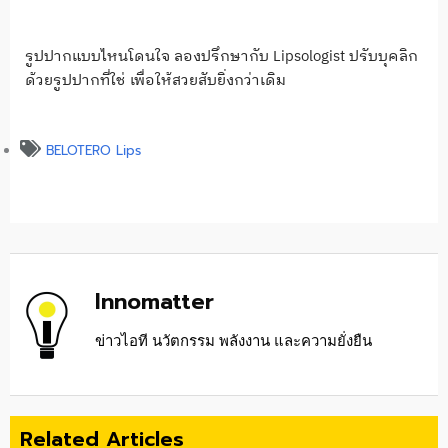
รูปปากแบบไหนโดนใจ ลองปรึกษากับ Lipsologist ปรับบุคลิก
ด้วยรูปปากที่ใช่ เพื่อให้สวยสับยิ่งกว่าเดิม
BELOTERO Lips
Innomatter
ข่าวไอที นวัตกรรม พลังงาน และความยั่งยืน
Related Articles