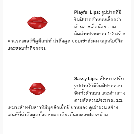
รูปปากที่มี
Playful Lips:
ริมฝีปากด้านบนเล็กกว่า
ด้านล่างเล็กน้อย ตาม
สัดส่วนประมาณ 1:2 สร้าง
คาแรกเตอร์ที่ดูมีเสน่ห์ น่าดึงดูด ชอบเข้าสังคม สนุกกับชีวิต
และชอบทำกิจกรรม
เป็นการปรับ
Sassy Lips:
รูปปากให้มีริมฝีปากอวบ
อิ่มทั้งด้านบน และด้านล่าง
ตามสัดส่วนประมาณ 1:1
เหมาะสำหรับสาวที่มีบุคลิกเซ็กซี่ ชวนมอง ดูเย้ายวน สร้าง
เสน่ห์ที่น่าดึงดูดทั้งจากเพศเดียวกันและเพศตรงข้าม