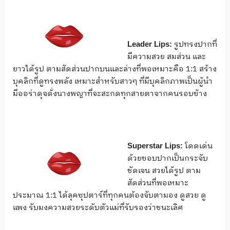
รูปทรงปากที่
Leader Lips:
มีความสวย สมส่วน และ
ยาวได้รูป ตามสัดส่วนปากบนและล่างที่พอเหมาะคือ 1:1 สร้าง
บุคลิกที่ดูทรงพลัง เหมาะสำหรับสาวๆ ที่มีบุคลิกภาพเป็นผู้นำ
มีออร่าดุจดั่งนางพญาที่จะสะกดทุกสายตาจากคนรอบข้าง
โดดเด่น
Superstar Lips:
ด้วยขอบปากเป็นกระจับ
ชัดเจน สวยได้รูป ตาม
สัดส่วนที่พอเหมาะ
ประมาณ 1:1 ได้ลุคซุปตาร์ที่ทุกคนต้องจับตามอง ดูสวย ดู
แพง รับมงความสวยระดับตัวแม่ที่รับรองว่าชนะเลิศ