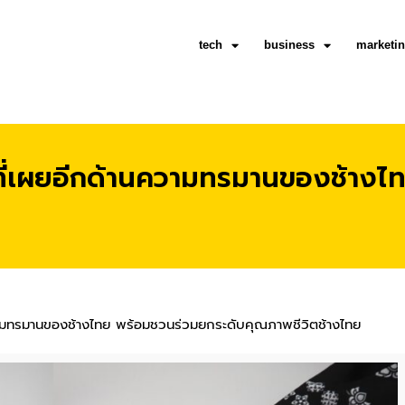
tech
business
marketi
ที่เผยอีกด้านความทรมานของช้างไ
วามทรมานของช้างไทย พร้อมชวนร่วมยกระดับคุณภาพชีวิตช้างไทย