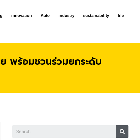
ng
innovation
Auto
industry
sustainability
life
ทย พร้อมชวนร่วมยกระดับ
Searc