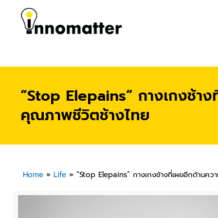
“Stop Elepains” กางเกงช้าง
คุณภาพชีวิตช้างไทย
Home
»
Life
»
“Stop Elepains” กางเกงช้างที่เผยอีกด้านค