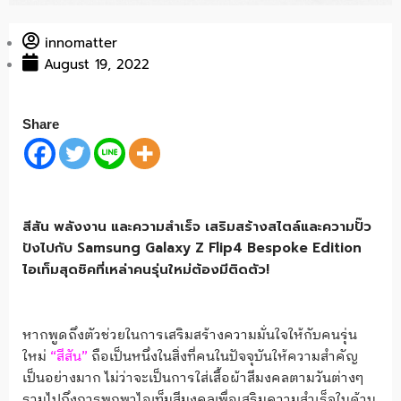
innomatter
August 19, 2022
Share
สีสัน พลังงาน และความสำเร็จ เสริมสร้างสไตล์และความปั๊ว
ปังไปกับ Samsung Galaxy Z Flip4 Bespoke Edition
ไอเท็ม​สุดชิคที่เหล่าคนรุ่นใหม่ต้องมีติดตัว!
หากพูดถึงตัวช่วยในการเสริมสร้างความมั่นใจให้กับคนรุ่น
ใหม่
“สีสัน”
ถือเป็นหนึ่งในสิ่งที่คนในปัจจุบันให้ความสำคัญ
เป็นอย่างมาก ไม่ว่าจะเป็นการใส่เสื้อผ้าสีมงคลตามวันต่างๆ
รวมไปถึงการพกพาไอเท็มสีมงคลเพื่อเสริมความสำเร็จในด้าน