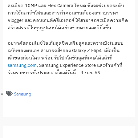
ละเอียด 10MP และ Flex Camera โหมด ซึ่งจะช่วยยกระดับ
การใช้สมาร์ทโฟนและการทำคอนเทนต์ของเหล่าบรรดา
Vlogger และคอนเทนต์ครีเอเตอร์ให้สามารถระเบิดความคิด
สร้างสรรค์ในทุกรูปแบบได้อย่างง่ายดายและดียิ่งขึ้น
อยากคัสตอมไมซ์ไอเท็มสุดชิคเสริมลุคและความปังในแบบ
ฉบับของตนเอง สามารถสั่งจอง Galaxy Z Flip4 เพื่อเป็น
เจ้าของก่อนใคร พร้อมรับโปรโมชันสุดพิเศษได้แล้วที่
samsung.com
, Samsung Experience Store และร้านค้าที่
ร่วมรายการทั่วประเทศ ตั้งแต่วันนี้ – 1 ก.ย. 65
Samsung