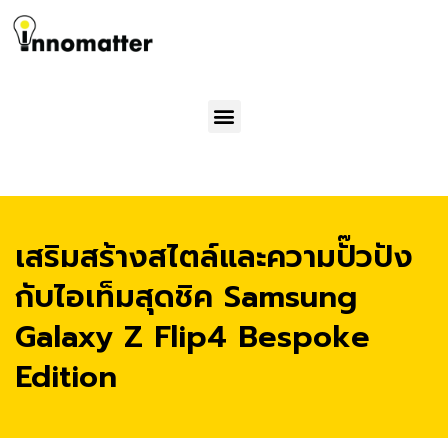
Menu
เสริมสร้างสไตล์และความปั๊วปัง
กับไอเท็ม​สุดชิค Samsung
Galaxy Z Flip4 Bespoke
Edition