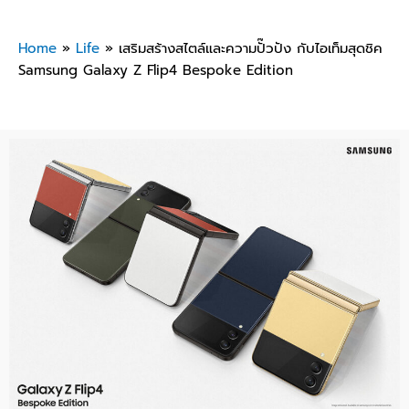
Home
»
Life
»
เสริมสร้างสไตล์และความปั๊วปัง กับไอเท็ม​สุดชิค
Samsung Galaxy Z Flip4 Bespoke Edition