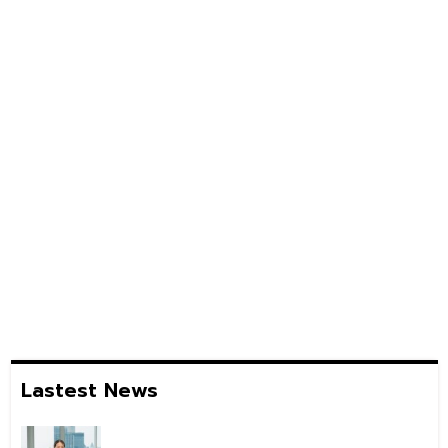
Lastest News