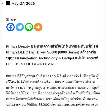
May 27, 2026
Share
Philips Beauty ประกาศความสำเร็จไดร์เป่าผมระดับพรีเมียม
Philips BLDC Hair Dryer S8000 (8000 Series) คว้ารางวัล
“สุดยอด Innovation Technology & Gadget แห่งปี” จากเวที
ELLE BEST OF BEAUTY 2025
ผู้บริหารจาก ฟิลิปส์ กล่าวว่า ในปัจจุบัน ผู้
กัลยกร สิริธัญธรกุล
บริโภคไม่ได้มองหาเพียงแค่ความแรงของลมในการเป่าผม
แต่ให้ความสำคัญกับสุขภาพเส้นผมในระยะยาวและความสุนท
รีย์ในการใช้งาน เราเชื่อว่าการบำรุงด้วยผลิตภัณฑ์ทั่วไป เพียง
อย่างเดียวอาจไม่เพียงพอ หากเส้นผมยังถูกทำร้ายด้วยความ
ร้อนสูงทุกวัน Philips S8000 จึงถูกออกแบบมาเพื่อหยุดวงจร