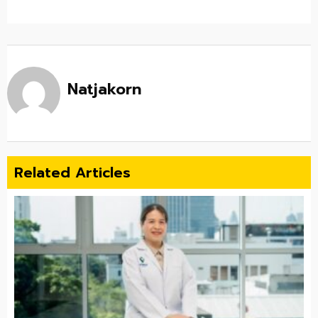
Natjakorn
Related Articles