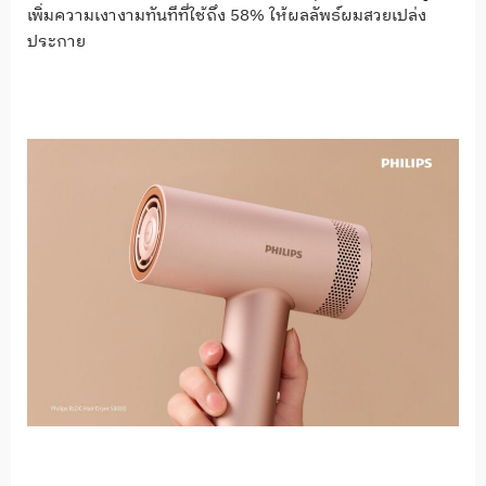
เพิ่มความเงางามทันทีที่ใช้ถึง 58% ให้ผลลัพธ์ผมสวยเปล่ง
ประกาย