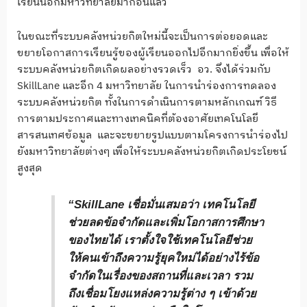
เรียนนอกมหาวิทยาลัยมาก่อนแล้ว
ในขณะที่ระบบคลังหน่วยกิตใหม่นี้จะเป็นการต่อยอดและ
ขยายโอกาสการเรียนรู้ของผู้เรียนออกไปอีกมากยิ่งขึ้น เพื่อให้
ระบบคลังหน่วยกิตเกิดผลอย่างรวดเร็ว อว. จึงได้ร่วมกับ
SkillLane และอีก 4 มหาวิทยาลัย ในการนำร่องการทดลอง
ระบบคลังหน่วยกิต ทั้งในการดำเนินการตามหลักเกณฑ์ วิธี
การตามประกาศและทางเทคนิคที่ต้องอาศัยเทคโนโลยี
สารสนเทศข้อมูล และจะขยายรูปแบบตามโครงการนำร่องไป
ยังมหาวิทยาลัยต่างๆ เพื่อให้ระบบคลังหน่วยกิตเกิดประโยชน์
สูงสุด
“SkillLane เชื่อมั่นเสมอว่า เทคโนโลยี
ช่วยลดข้อจำกัดและเพิ่มโอกาสการศึกษา
ของไทยได้ เราตั้งใจใช้เทคโนโลยีช่วย
ให้คนเข้าถึงความรู้ยุคใหม่ได้อย่างไร้ข้อ
จำกัดในเรื่องของสถานที่และเวลา รวม
ถึงเชื่อมโยงแหล่งความรู้ต่าง ๆ เข้าด้วย