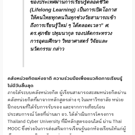
ของประเทศผ่านการเรียนรู้ตลอดชีวิต
(Lifelong Learning) เป็นการเปิดโอกาส
ให้คนไทยทุกคนในทุกช่วงวัยสามารถเข้า
ถึงการเรียนรู้ใหม่ ๆ ได้ตลอดเวลา”
ศ.
ดร.ศุภชัย ปทุมนากุล รองปลัดกระทรวง
การอุดมศึกษา วิทยาศาสตร์ วิจัยและ
นวัตกรรม
กล่าว
คลังหน่วยกิตแห่งชาติ ความร่วมมือเพื่อแนวคิดการเรียนรู้
ไม่มีวันสิ้นสุด
ภายใต้ระบบคลังหน่วยกิต ผู้เรียนสามารถสะสมหน่วยกิตผ่าน
คลังหน่วยกิตที่มาจากหลักสูตรต่าง ๆ ในมหาวิทยาลัย หน่วย
ฝึกอบรมที่ได้รับการรับรอง และจากการเทียบโอน
ประสบการณ์ โดยที่ผ่านมา อว. ได้ดำเนินการโครงการ
Thailand Cyber University ที่มีหลักสูตรออนไลน์ ผ่าน Thai
MOOC ซึ่งช่วยในการส่งเสริมการเรียนรู้นอกห้องเรียนให้แก่ผู้