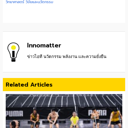
วิทยาศาสตร์ วิจัยและนวัตกรรม
Innomatter
ข่าวไอที นวัตกรรม พลังงาน และความยั่งยืน
Related Articles