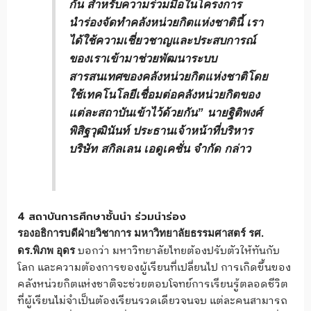
กัน สำหรับความร่วมมือในโครงการ
นำร่องจัดทำคลังหน่วยกิตแห่งชาตินี้ เรา
ได้ใช้ความเชี่ยวชาญและประสบการณ์
ของเราเข้ามาช่วยพัฒนาระบบ
สารสนเทศของคลังหน่วยกิตแห่งชาติโดย
ใช้เทคโนโลยีเชื่อมต่อคลังหน่วยกิตของ
แต่ละสถาบันเข้าไว้ด้วยกัน”
นายฐิติพงศ์
พิสิฐวุฒินันท์ ประธานเจ้าหน้าที่บริหาร
บริษัท สกิลเลน เอดูเคชั่น จำกัด
กล่าว
4 สถาบันการศึกษาชั้นนำ ร่วมนำร่อง
รองอธิการบดีฝ่ายวิชาการ มหาวิทยาลัยธรรมศาสตร์ รศ.
บอกว่า มหาวิทยาลัยไทยต้องปรับตัวให้ทันกับ
ดร.พิภพ อุดร
โลก และความต้องการของผู้เรียนที่เปลี่ยนไป การเกิดขึ้นของ
คลังหน่วยกิตแห่งชาติจะช่วยตอบโจทย์การเรียนรู้ตลอดชีวิต
ที่ผู้เรียนไม่จำเป็นต้องเรียนรวดเดียวจนจบ แต่ละคนสามารถ