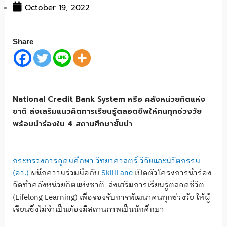
October 19, 2022
Share
National Credit Bank System หรือ คลังหน่วยกิตแห่ง
ชาติ ส่งเสริมแนวคิดการเรียนรู้ตลอดชีพให้คนทุกช่วงวัย
พร้อมนำร่องใน 4 สถานศึกษาชั้นนำ
กระทรวงการอุดมศึกษา วิทยาศาสตร์ วิจัยและนวัตกรรม
(อว.)
ผนึกความร่วมมือกับ
SkillLane
เปิดตัวโครงการนำร่อง
จัดทำคลังหน่วยกิตแห่งชาติ ส่งเสริมการเรียนรู้ตลอดชีวิต
(Lifelong Learning) เพื่อรองรับการพัฒนาคนทุกช่วงวัย ให้ผู้
เรียนซึ่งไม่จำเป็นต้องมีสถานภาพเป็นนักศึกษา