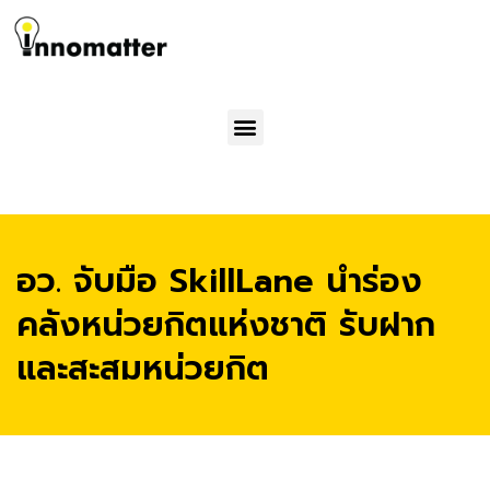
Menu
อว. จับมือ SkillLane นำร่อง
คลังหน่วยกิตแห่งชาติ รับฝาก
และสะสมหน่วยกิต