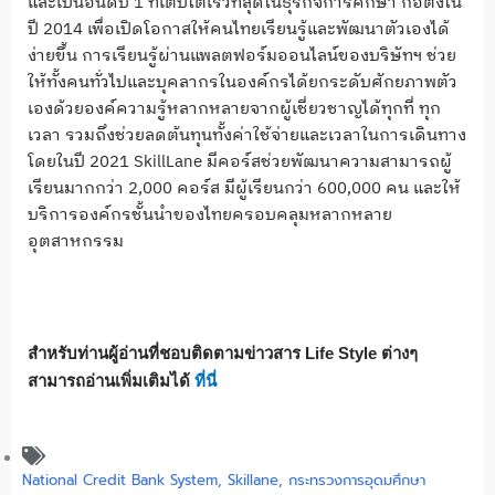
และเป็นอันดับ 1 ที่เติบโตเร็วที่สุดในธุรกิจการศึกษา ก่อตั้งใน
ปี 2014 เพื่อเปิดโอกาสให้คนไทยเรียนรู้และพัฒนาตัวเองได้
ง่ายขึ้น การเรียนรู้ผ่านแพลตฟอร์มออนไลน์ของบริษัทฯ ช่วย
ให้ทั้งคนทั่วไปและบุคลากรในองค์กรได้ยกระดับศักยภาพตัว
เองด้วยองค์ความรู้หลากหลายจากผู้เชี่ยวชาญได้ทุกที่ ทุก
เวลา รวมถึงช่วยลดต้นทุนทั้งค่าใช้จ่ายและเวลาในการเดินทาง
โดยในปี 2021 SkillLane มีคอร์สช่วยพัฒนาความสามารถผู้
เรียนมากกว่า 2,000 คอร์ส มีผู้เรียนกว่า 600,000 คน และให้
บริการองค์กรชั้นนำของไทยครอบคลุมหลากหลาย
อุตสาหกรรม
สำหรับท่านผู้อ่านที่ชอบติดตามข่าวสาร Life Style ต่างๆ
สามารถอ่านเพิ่มเติมได้
ที่นี่
National Credit Bank System
,
Skillane
,
กระทรวงการอุดมศึกษา