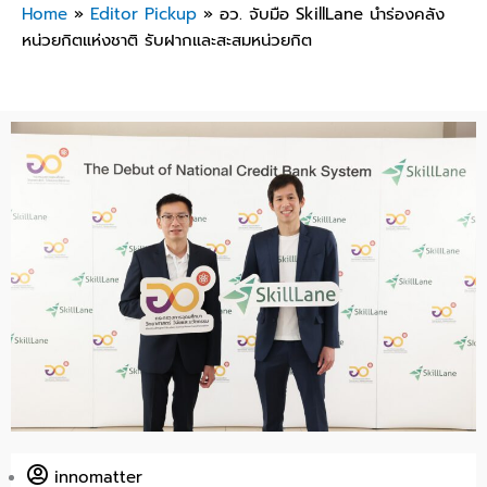
Home
»
Editor Pickup
»
อว. จับมือ SkillLane นำร่องคลัง
หน่วยกิตแห่งชาติ รับฝากและสะสมหน่วยกิต
innomatter