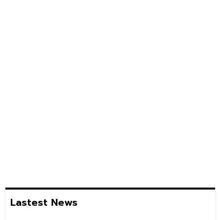
Lastest News