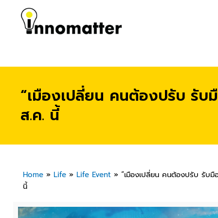
“เมืองเปลี่ยน คนต้องปรับ รับม
ส.ค. นี้
Home
»
Life
»
Life Event
»
“เมืองเปลี่ยน คนต้องปรับ รับมื
นี้