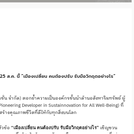
 ส.ค. นี้ “เมืองเปลี่ยน คนต้องปรับ รับมือวิกฤตอย่างไร”
อเรชั่่น จำกัด) ตอกย้ำความเป็นองค์กรชั้นนำด้านอสังหาริมทรัพย์ ผู้
(Pioneering Developer in Sustainnovation for All Well-Being) ที่
้างคุณภาพชีวิตที่ดีให้กับทุกสิ่งบนโลก
ัวข้อ
เชิญชวน
“
เมืองเปลี่ยน คนต้องปรับ รับมือวิกฤตอย่างไร”