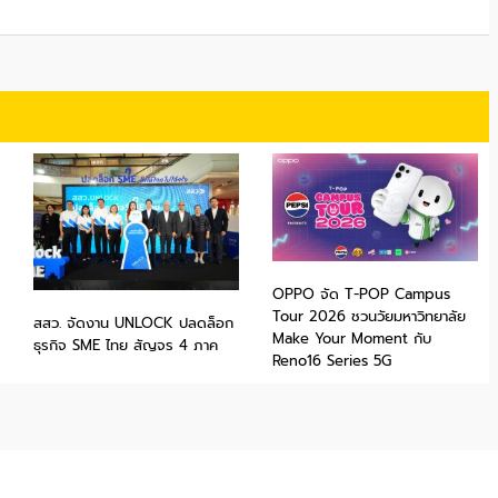
OPPO จัด T-POP Campus
Tour 2026 ชวนวัยมหาวิทยาลัย
สสว. จัดงาน UNLOCK ปลดล็อก
Make Your Moment กับ
ธุรกิจ SME ไทย สัญจร 4 ภาค
Reno16 Series 5G