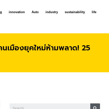
ng
innovation
Auto
industry
sustainability
life
่คนเมืองยุคใหม่ห้ามพลาด! 25
Searc