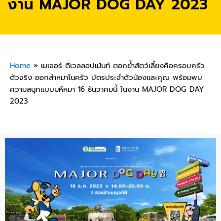
งาน MAJOR DOG DAY 2023
Home
»
เมเจอร์ ดีเวลลอปเม้นท์ ตอกย้ำสัตว์เลี้ยงคือครอบครัว
ตัวจริง ออกสำหมาโนครัว บัตรประจำตัวน้องและคุณ พร้อมพบ
ความสนุกแบบมหึหมา 16 ธันวาคมนี้ ในงาน MAJOR DOG DAY
2023