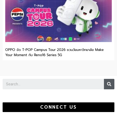
OPPO จัด T-POP Campus Tour 2026 ชวนวัยมหาวิทยาลัย Make
Your Moment กับ Reno16 Series 5G
Se
CONNECT US