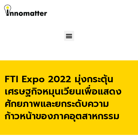
Menu
FTI Expo 2022 มุ่งกระตุ้น
เศรษฐกิจหมุนเวียนเพื่อแสดง
ศักยภาพและยกระดับความ
ก้าวหน้าของภาคอุตสาหกรรม