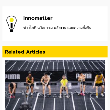
Innomatter
ข่าวไอที นวัตกรรม พลังงาน และความยั่งยืน
Related Articles