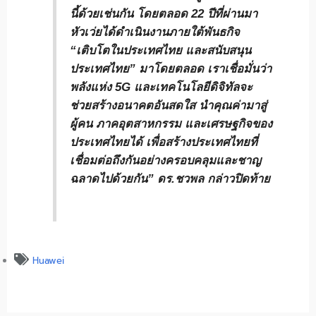
นี้ด้วยเช่นกัน โดยตลอด 22 ปีที่ผ่านมา
หัวเว่ยได้ดำเนินงานภายใต้พันธกิจ
“เติบโตในประเทศไทย และสนับสนุน
ประเทศไทย” มาโดยตลอด เราเชื่อมั่นว่า
พลังแห่ง 5G และเทคโนโลยีดิจิทัลจะ
ช่วยสร้างอนาคตอันสดใส นำคุณค่ามาสู่
ผู้คน ภาคอุตสาหกรรม และเศรษฐกิจของ
ประเทศไทยได้ เพื่อสร้างประเทศไทยที่
เชื่อมต่อถึงกันอย่างครอบคลุมและชาญ
ฉลาดไปด้วยกัน” ดร.ชวพล กล่าวปิดท้าย
Huawei