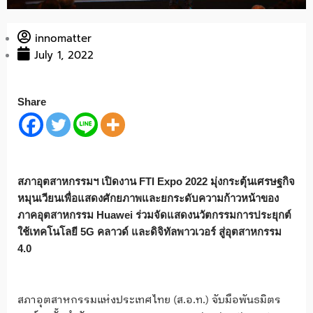
innomatter
July 1, 2022
Share
สภาอุตสาหกรรมฯ เปิดงาน
FTI Expo 2022 มุ่งกระตุ้นเศรษฐกิจ
หมุนเวียนเพื่อแสดงศักยภาพและยกระดับความก้าวหน้าของ
ภาคอุตสาหกรรม Huawei ร่วมจัดแสดงนวัตกรรมการประยุกต์
ใช้เทคโนโลยี 5G คลาวด์ และดิจิทัลพาวเวอร์ สู่อุตสาหกรรม
4.0
สภาอุตสาหกรรมแห่งประเทศไทย (ส.อ.ท.) จับมือพันธมิตร