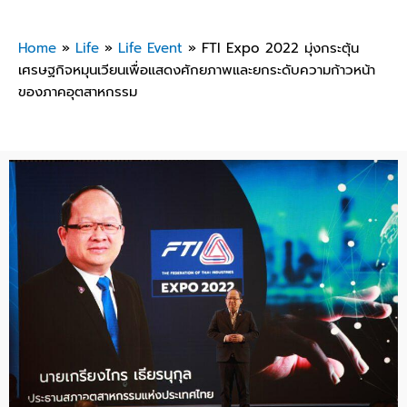
Home
»
Life
»
Life Event
»
FTI Expo 2022 มุ่งกระตุ้น
เศรษฐกิจหมุนเวียนเพื่อแสดงศักยภาพและยกระดับความก้าวหน้า
ของภาคอุตสาหกรรม