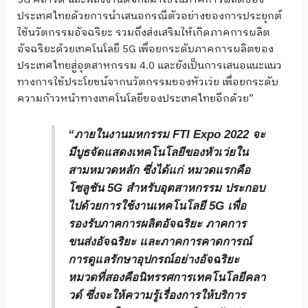
ประเทศไทยด้วยการนำเสนอกรณีตัวอย่างของการประยุกต์
ใช้นวัตกรรมอัจฉริยะ รวมถึงส่งเสริมให้เกิดภาคการผลิต
อัจฉริยะด้วยเทคโนโลยี 5G เพื่อยกระดับภาคการผลิตของ
ประเทศไทยสู่อุตสาหกรรม 4.0 และยังเป็นการเสนอแนะแนว
ทางการใช้ประโยชน์จากนวัตกรรมของหัวเว่ย เพื่อยกระดับ
ความก้าวหน้าทางเทคโนโลยีของประเทศไทยอีกด้วย”
“ภายในงานมหกรรม FTI Expo 2022 จะ
มีบูธจัดแสดงเทคโนโลยีของหัวเว่ยใน
สามหมวดหลัก ซึ่งได้แก่ หมวดแรกคือ
โซลูชัน 5G สำหรับอุตสาหกรรม ประกอบ
ไปด้วยการใช้งานเทคโนโลยี 5G เพื่อ
รองรับภาคการผลิตอัจฉริยะ ภาคการ
ขนส่งอัจฉริยะ และภาคการคาดการณ์
การดูแลรักษาอุปกรณ์อย่างอัจฉริยะ
หมวดที่สองคือนิทรรศการเทคโนโลยีคลา
วด์ ซึ่งจะให้ความรู้เรื่องการให้บริการ