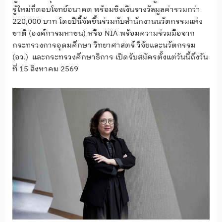
รู้ใหม่ที่ตอบโจทย์อนาคต พร้อมชิงเงินรางวัลมูลค่ารวมกว่า
220,000 บาท โดยปีนี้จัดขึ้นร่วมกับสำนักงานนวัตกรรมแห่ง
ชาติ (องค์การมหาชน) หรือ NIA พร้อมความร่วมมือจาก
กระทรวงการอุดมศึกษา วิทยาศาสตร์ วิจัยและนวัตกรรม
(อว.) และกระทรวงศึกษาธิการ เปิดรับสมัครตั้งแต่วันนี้ถึงวัน
ที่ 15 สิงหาคม 2569