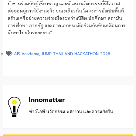
ทำงานร่วมกับผู้เชี่ยวชาญ และพัฒนานวัตกรรมที่มีโอกาส
ต่อยอดสู่การใช้งานจริง ขณะเดียวกัน โครงการยังเป็นพื้นที่
สร้างเครือข่ายความร่วมมือระหว่างนิสิต นักศึกษา สถาบัน
การศึกษา ภาครัฐ และภาคเอกชน เพื่อร่วมกันขับเคลื่อนการ
ศึกษาไทยในระยะยาว”
AIS Academy
,
JUMP THAILAND HACKATHON 2026
Innomatter
ข่าวไอที นวัตกรรม พลังงาน และความยั่งยืน