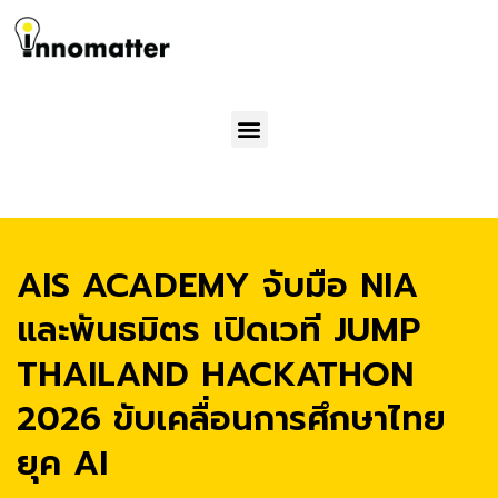
Menu
AIS ACADEMY จับมือ NIA
และพันธมิตร เปิดเวที JUMP
THAILAND HACKATHON
2026 ขับเคลื่อนการศึกษาไทย
ยุค AI