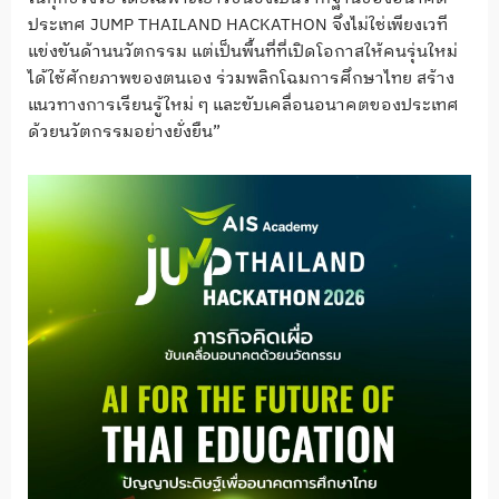
ประเทศ JUMP THAILAND HACKATHON จึงไม่ใช่เพียงเวที
แข่งขันด้านนวัตกรรม แต่เป็นพื้นที่ที่เปิดโอกาสให้คนรุ่นใหม่
ได้ใช้ศักยภาพของตนเอง ร่วมพลิกโฉมการศึกษาไทย สร้าง
แนวทางการเรียนรู้ใหม่ ๆ และขับเคลื่อนอนาคตของประเทศ
ด้วยนวัตกรรมอย่างยั่งยืน”