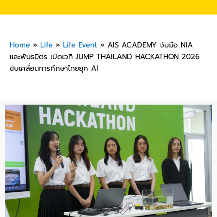
Home
»
Life
»
Life Event
»
AIS ACADEMY จับมือ NIA
และพันธมิตร เปิดเวที JUMP THAILAND HACKATHON 2026
ขับเคลื่อนการศึกษาไทยยุค AI