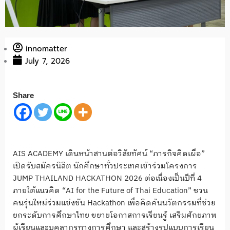
innomatter
July 7, 2026
Share
AIS ACADEMY เดินหน้าสานต่อวิสัยทัศน์ “ภารกิจคิดเผื่อ”
เปิดรับสมัครนิสิต นักศึกษาทั่วประเทศเข้าร่วมโครงการ
JUMP THAILAND HACKATHON 2026 ต่อเนื่องเป็นปีที่ 4
ภายใต้แนวคิด “AI for the Future of Thai Education” ชวน
คนรุ่นใหม่ร่วมแข่งขัน Hackathon เพื่อคิดค้นนวัตกรรมที่ช่วย
ยกระดับการศึกษาไทย ขยายโอกาสการเรียนรู้ เสริมศักยภาพ
ผู้เรียนและบุคลากรทางการศึกษา และสร้างรูปแบบการเรียน