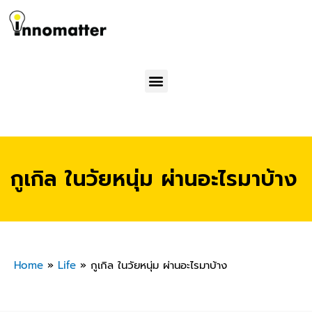
Menu
กูเกิล ในวัยหนุ่ม ผ่านอะไรมาบ้าง
Home
»
Life
»
กูเกิล ในวัยหนุ่ม ผ่านอะไรมาบ้าง