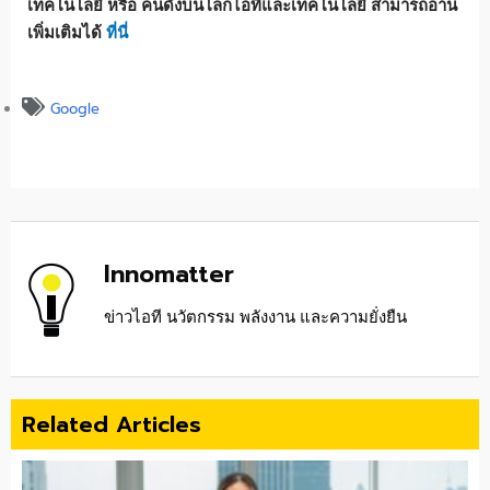
เทคโนโลยี หรือ คนดังบนโลกไอทีและเทคโนโลยี สามารถอ่าน
เพิ่มเติมได้
ที่นี่
Google
Innomatter
ข่าวไอที นวัตกรรม พลังงาน และความยั่งยืน
Related Articles