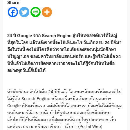
Share
24 ปี Google จาก Search Engine สู่บริษัทซอฟต์แวร์ที่ใหญ่
ที่สุดในโลก แล้วหลังจากนี้จะได้เห็นอะไร
วันเกิดครบ 24 ปีก็มา
ถึงในวันนี้ คงไม่มีใครคิดว่าจากไอเดียของสองหนุ่มนักศึกษา
ปริญญาเอก ของมหาวิทยาลัยแสตนฟอร์ด และรู้หรือไม่เมื่อ 24
ปีที่แล้วไม่เกิดการผิดพลาดเราอาจจะไม่ได้รู้จักบริษัทในชื่อ
อย่างทุกวันนี้ก็เป็นได้
ถ้านับย้อนกลับไปเมื่อ 24 ปีที่แล้ว โลกของอินเทอร์เน็ตเองก็ไม่
ได้รู้จัก Search Engine หรือเครื่องมือค้นหาข้อมูลอย่าง
Google เป็นครั้งแรก แต่สมัยนั้นโลกของเรายังคงไม่ได้มีข้อมูล
บนอินเทอร์เน็ตมากนักทำให้รูปแบบของเครื่องมือค้นหา
เว็บไซต์ที่เป็นที่นิยมมากที่สุดตอนนั้น อยู่ในรูปแบบของ เว็บ
แหล่งรวบรวม หรือเราเรียกว่า เว็บท่า (Portal Web)