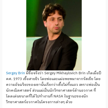
Sergey Brin
มีชื่อจริงว่า Sergey Mikhaylovich Brin เกิดเมื่อปี
คศ. 1973 เชื้อสายยิว โดยพ่อและแม่อพยพมาจากรัสเซีย โดย
ความอัจฉริยะของเขานั้นเรียกว่าเชื้อไม่ทิ้งแถว เพราะพ่อเป็น
นักคณิตศาสตร์ ส่วนแม่เป็นนักวิทยาศาสตร์ด้านอวกาศ ที่
โดดเด่นขนาดที่ได้ไปทำงานที่ NASA ในฐานะของนัก
วิทยาศาสตร์อวกาศในโครงการต่างๆ ด้วย