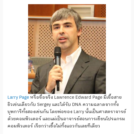
Larry Page
หรือชื่อจริง Lawrence Edward Page มีเชื้อสาย
ยิวเช่นเดียวกับ Sergey และได้รับ DNA ความฉลาดจากทั้ง
บุพการีทั้งสองเช่นกัน โดยพ่อของ Larry นั้นเป็นศาสตราจารย์
ด้วยคอมพิวเตอร์ และแม่เป็นอาจารย์สอนการเขียนโปรแกรม
คอมพิวเตอร์ เรียกว่าเชื้อไม่ทิ้งแถวกันเลยทีเดียว