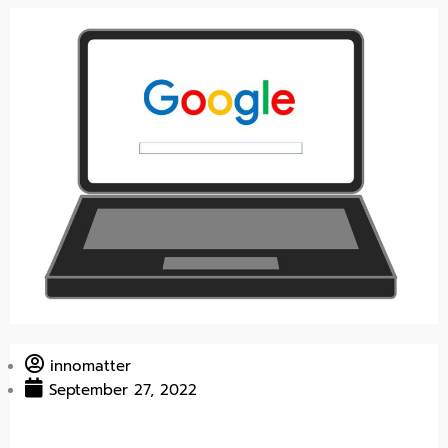
innomatter
September 27, 2022