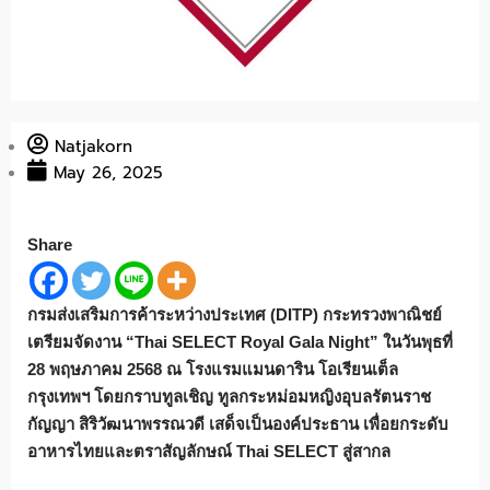
Natjakorn
May 26, 2025
Share
กรมส่งเสริมการค้าระหว่างประเทศ (DITP) กระทรวงพาณิชย์
เตรียมจัดงาน “Thai SELECT Royal Gala Night” ในวันพุธที่
28 พฤษภาคม 2568 ณ โรงแรมแมนดาริน โอเรียนเต็ล
กรุงเทพฯ โดยกราบทูลเชิญ ทูลกระหม่อมหญิงอุบลรัตนราช
กัญญา สิริวัฒนาพรรณวดี เสด็จเป็นองค์ประธาน เพื่อยกระดับ
อาหารไทยและตราสัญลักษณ์ Thai SELECT สู่สากล