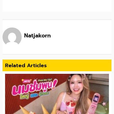
Natjakorn
Related Articles