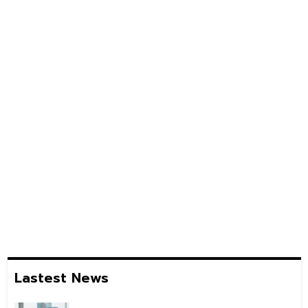
Lastest News