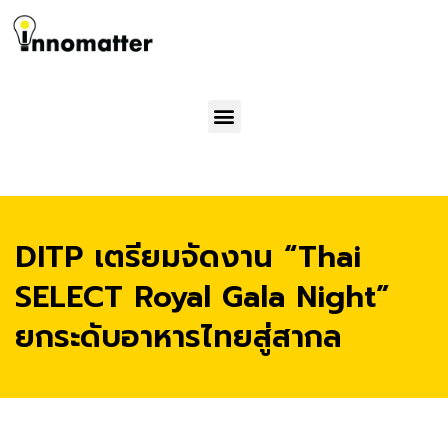
Menu
DITP เตรียมจัดงาน “Thai
SELECT Royal Gala Night”
ยกระดับอาหารไทยสู่สากล