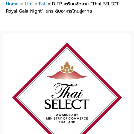
Home
»
Life
»
Eat
»
DITP เตรียมจัดงาน “Thai SELECT
Royal Gala Night” ยกระดับอาหารไทยสู่สากล