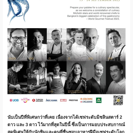
นับเป็นปีที่พิเศษกว่าที่เคย เนื่องจากได้เชฟระดับมิชลินสตาร์
2
ดาว และ
3
ดาว ไว้มากที่สุดในปีนี้ ซึ่งเป็นการมอบประสบการณ์
สุดพิเศษให้กับนักชิมและคนที่ชื่นชอบอาหารฝีมือเชฟระดับโลก