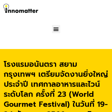
Menu
โรงแรมอนันตรา สยาม
กรุงเทพฯ เตรียมจัดงานยิ่งใหญ่
ประจำปี เทศกาลอาหารและไวน์
ระดับโลก ครั้งที่ 23 (World
Gourmet Festival) ในวันที่ 19-