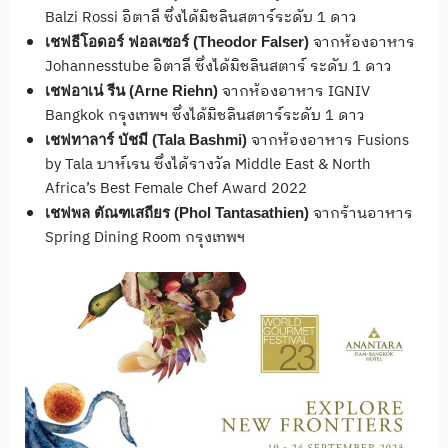
Balzi Rossi อิตาลี ซึ่งได้มิชลินสตาร์ระดับ 1 ดาว
จากห้องอาหาร
เชฟธีโอดอร์ ฟอลเซอร์
(Theodor Falser)
Johannesstube อิตาลี ซึ่งได้มิชลินสตาร์ ระดับ 1 ดาว
จากห้องอาหาร IGNIV
เชฟอาเน่ รีน
(
Arne Riehn)
Bangkok กรุงเทพฯ ซึ่งได้มิชลินสตาร์ระดับ 1 ดาว
จากห้องอาหาร Fusions
เชฟทาลาร์ บัชมี
(Tala Bashmi)
by Tala บาห์เรน ซึ่งได้รางวัล Middle East & North
Africa’s Best Female Chef Award 2022
จากร้านอาหาร
เชฟพล ตัณฑเสถียร
(
Phol Tantasathien
)
Spring Dining Room กรุงเทพฯ