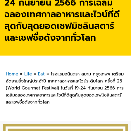
24 กันยายน 2566 การเฉลิม
ฉลองเทศกาลอาหารและไวน์ที่ดี
สุดกับสุดยอดเชฟมิชลินสตาร์
และเชฟชื่อดังจากทั่วโลก
Home
»
Life
»
Eat
»
โรงแรมอนันตรา สยาม กรุงเทพฯ เตรียม
จัดงานยิ่งใหญ่ประจำปี เทศกาลอาหารและไวน์ระดับโลก ครั้งที่ 23
(World Gourmet Festival) ในวันที่ 19-24 กันยายน 2566 การ
เฉลิมฉลองเทศกาลอาหารและไวน์ที่ดีสุดกับสุดยอดเชฟมิชลินสตาร์
และเชฟชื่อดังจากทั่วโลก