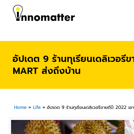
อัปเดต 9 ร้านทุเรียนเดลิเวอรี
MART ส่งถึงบ้าน
Home
»
Life
»
อัปเดต 9 ร้านทุเรียนเดลิเวอรีขายดีปี 2022 เอ