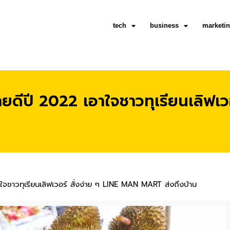
tech
business
marketi
ขายดีปี 2022 เอาใจชาวทุเรียนเลิฟเ
าใจชาวทุเรียนเลิฟเวอร์ สั่งง่าย ๆ LINE MAN MART ส่งถึงบ้าน