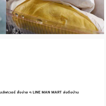
ยนเลิฟเวอร์ สั่งง่าย ๆ LINE MAN MART ส่งถึงบ้าน