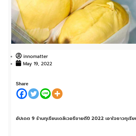
innomatter
May 19, 2022
Share
อัปเดต 9 ร้านทุเรียนเดลิเวอรีขายดีปี 2022 เอาใจชาวทุเรี