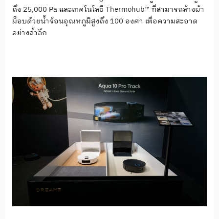
ถึง 25,000 Pa และเทคโนโลยี Thermohub™ ที่สามารถล้างผ้า
ม็อบด้วยน้ำร้อนอุณหภูมิสูงถึง 100 องศา เพื่อความสะอาด
อย่างล้ำลึก