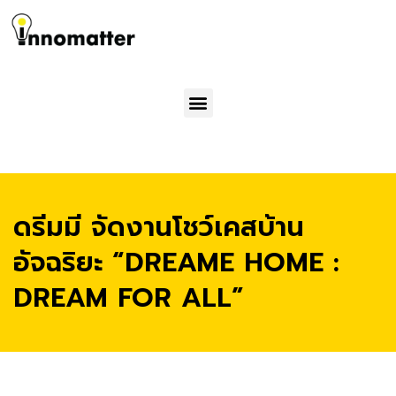
Menu
ดรีมมี จัดงานโชว์เคสบ้าน
อัจฉริยะ “DREAME HOME :
DREAM FOR ALL”