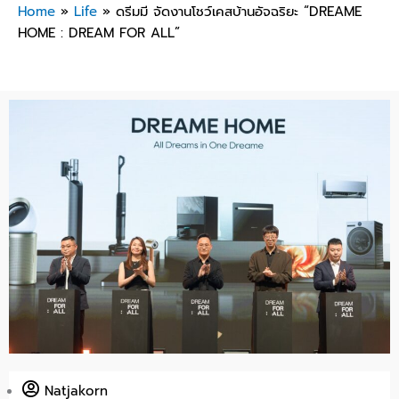
Home
»
Life
»
ดรีมมี จัดงานโชว์เคสบ้านอัจฉริยะ “DREAME
HOME : DREAM FOR ALL”
Natjakorn