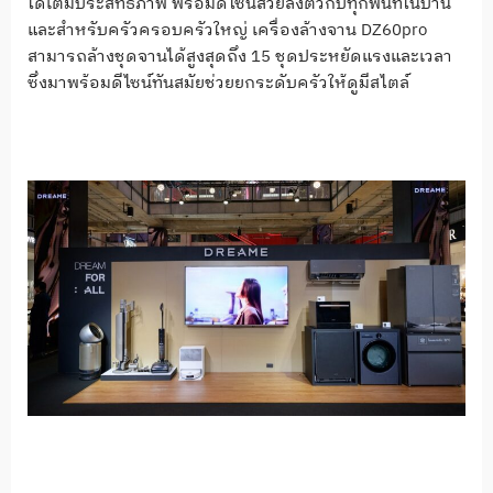
ได้เต็มประสิทธิภาพ พร้อมดีไซน์สวยลงตัวกับทุกพื้นที่ในบ้าน
และสำหรับครัวครอบครัวใหญ่ เครื่องล้างจาน DZ60pro
สามารถล้างชุดจานได้สูงสุดถึง 15 ชุดประหยัดแรงและเวลา
ซึ่งมาพร้อมดีไซน์ทันสมัยช่วยยกระดับครัวให้ดูมีสไตล์