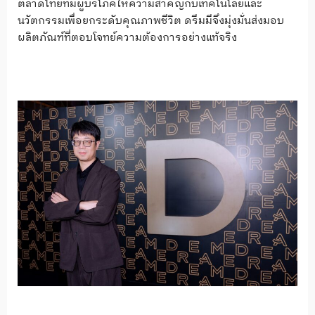
ตลาดไทยที่มีผู้บริโภคให้ความสำคัญกับเทคโนโลยีและ
นวัตกรรมเพื่อยกระดับคุณภาพชีวิต ดรีมมีจึงมุ่งมั่นส่งมอบ
ผลิตภัณฑ์ที่ตอบโจทย์ความต้องการอย่างแท้จริง