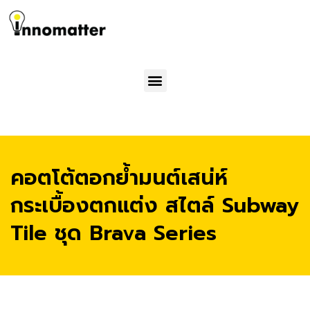
Menu
คอตโต้ตอกย้ำมนต์เสน่ห์
กระเบื้องตกแต่ง สไตล์ Subway
Tile ชุด Brava Series