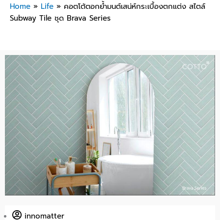
Home
»
Life
»
คอตโต้ตอกย้ำมนต์เสน่ห์กระเบื้องตกแต่ง สไตล์
Subway Tile ชุด Brava Series
innomatter