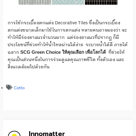
การใช้กระเบื้องตกแต่ง Decorative Tiles ซึ่งเป็นกระเบื้อง
ตกแต่งขนาดเล็กมาใช้ในการตกแต่ง หลายคนอาจมองว่า จะ
ทำให้มีร่องยาแนวจำนวนมาก แต่ร่องยาแนวที่ปรากฏ ก็มี
ประโยชน์ที่ช่วยทำให้น้ำไหลผ่านได้ง่าย ระบายน้ำได้ดี ภายใต้
ฉลาก
ที่ช่วยให้
SCG Green Choice ให้คุณเลือก เพื่อโลกได้
คุณเป็นส่วนหนึ่งในการร่วมดูแลคุณภาพชีวิต ทั้งตัวเอง และ
สิ่งแวดล้อมไปด้วยกัน
Cotto
Innomatter