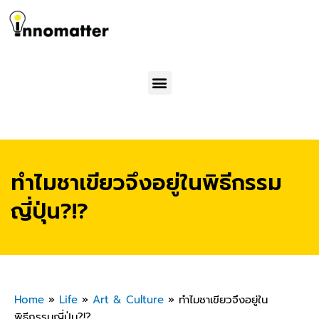
Menu
ทำไมชาเขียวจึงอยู่ในพิธีกรรม
ญี่ปุ่น?!?
Home
»
Life
»
Art & Culture
»
ทำไมชาเขียวจึงอยู่ใน
พิธีกรรมญี่ปุ่น?!?