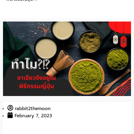
rabbit2themoon
February 7, 2023