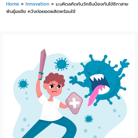
Home
»
Innovation
»
ม.มหิดลคิดค้นวัคซีนป้องกันไข้ซิกาสาย
พันธุ์เอเชีย หวังต่อยอดผลิตพร้อมใช้