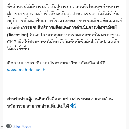
ซึ่งก่อนจะได้มีการผลักดันสู่การทดสอบจริงในมนุษย์ หนทาง
สู่การบรรลุความสำเร็จถึงระดับอุตสาหกรรมอาจไม่ได้จำกัด
อยู่ที่การพัฒนาศักยภาพโรงงานอุตสาหกรรมเพื่อผลิตเอง แต่
อาจเป็น
การมอบสิทธิการผลิตและการดำเนินการเชิงพาณิชย์
ให้แก่ โรงงานอุตสาหกรรมเอกชนที่ได้มาตรฐาน
(licensing)
GMP เพื่อให้ประชาชนได้เข้าถึงวัคซีนที่เชื่อมั่นได้ถึงปลอดภัย
ได้เร็วยิ่งขึ้น
ติดตามข่าวสารที่น่าสนใจจากมหาวิทยาลัยมหิดลได้ที่
www.mahidol.ac.th
สำหรับท่านผู้อ่านที่สนใจติดตามข่าวสาร บทความทางด้าน
นวัตกรรม สามารถอ่านเพิ่มเติมได้
ที่นี่
Zika Fever