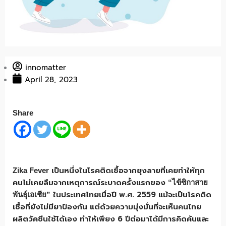
innomatter
April 28, 2023
Share
เป็นหนึ่งในโรคติดเชื้อจากยุงลายที่เคยทำให้ทุก
Zika Fever
คนไม่เคยลืมจากเหตุการณ์ระบาดครั้งแรกของ
“ไข้ซิกาสาย
ในประเทศไทยเมื่อปี พ.ศ. 2559 แม้จะเป็นโรคติด
พันธุ์เอเชีย”
เชื้อที่ยังไม่มียาป้องกัน แต่ด้วยความมุ่งมั่นที่จะเห็นคนไทย
ผลิตวัคซีนใช้ได้เอง ทำให้เพียง 6 ปีต่อมาได้มีการคิดค้นและ