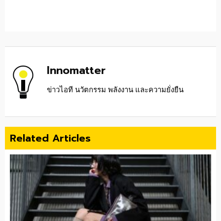
Innomatter
ข่าวไอที นวัตกรรม พลังงาน และความยั่งยืน
Related Articles