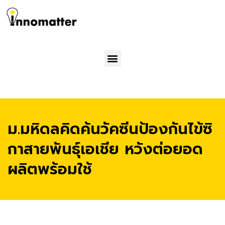
Menu
ม.มหิดลคิดค้นวัคซีนป้องกันไข้ซิ
กาสายพันธุ์เอเชีย หวังต่อยอด
ผลิตพร้อมใช้