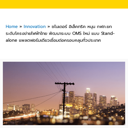
Home
»
Innovation
»
ชไนเดอร์ อิเล็คทริค หนุน กฟภ.ยก
ระดับโครงข่ายไฟฟ้าไทย พัฒนาระบบ OMS ใหม่ แบบ Stand-
alone แพลตฟอร์มเดียวเชื่อมต่อครอบคลุมทั่วประเทศ