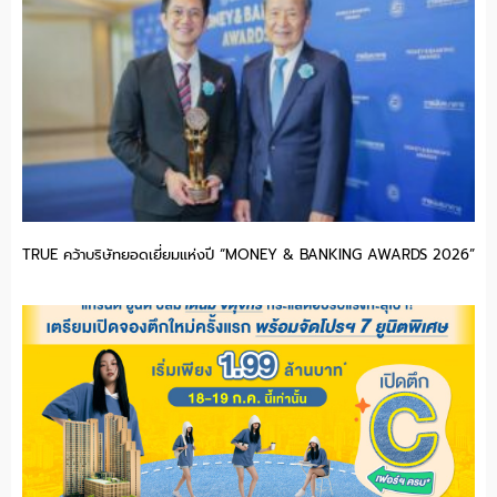
TRUE คว้าบริษัทยอดเยี่ยมแห่งปี “MONEY & BANKING AWARDS 2026”