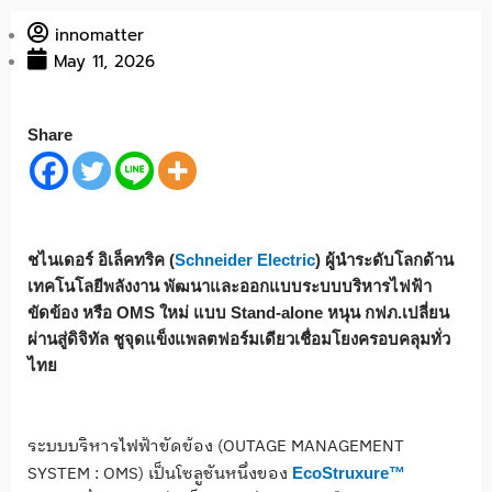
innomatter
May 11, 2026
Share
ชไนเดอร์ อิเล็คทริค
(
Schneider Electric
) ผู้นำระดับโลกด้าน
เทคโนโลยีพลังงาน พัฒนาและออกแบบระบบบริหารไฟฟ้า
ขัดข้อง หรือ OMS ใหม่ แบบ Stand-alone หนุน กฟภ.เปลี่ยน
ผ่านสู่ดิจิทัล ชูจุดแข็งแพลตฟอร์มเดียวเชื่อมโยงครอบคลุมทั่ว
ไทย
ระบบบริหารไฟฟ้าขัดข้อง (OUTAGE MANAGEMENT
SYSTEM : OMS) เป็นโซลูชันหนึ่งของ
EcoStruxure™