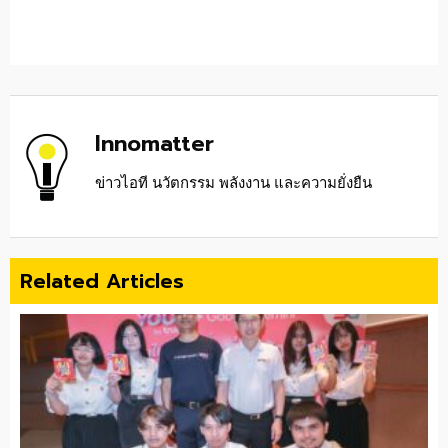
Innomatter
ข่าวไอที นวัตกรรม พลังงาน และความยั่งยืน
Related Articles