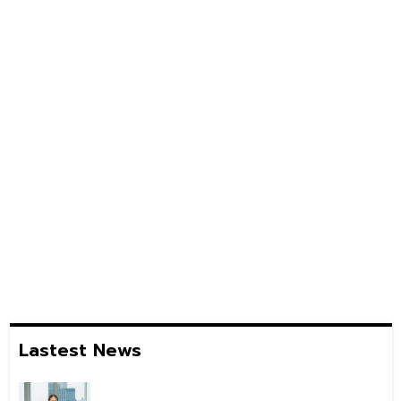
Lastest News