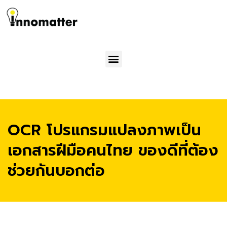
Menu
OCR โปรแกรมแปลงภาพเป็น
เอกสารฝีมือคนไทย ของดีที่ต้อง
ช่วยกันบอกต่อ