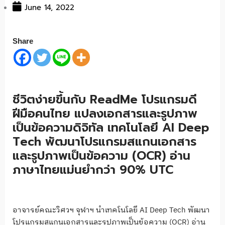
June 14, 2022
Share
ชีวิตง่ายขึ้นกับ ReadMe โปรแกรมดี
ฝีมือคนไทย แปลงเอกสารและรูปภาพ
เป็นข้อความดิจิทัล เทคโนโลยี AI Deep
Tech พัฒนาโปรแกรมสแกนเอกสาร
และรูปภาพเป็นข้อความ (OCR) อ่าน
ภาษาไทยแม่นยำกว่า 90% UTC
อาจารย์คณะวิศวฯ จุฬาฯ นำเทคโนโลยี AI Deep Tech พัฒนา
โปรแกรมสแกนเอกสารและรูปภาพเป็นข้อความ (OCR) อ่าน