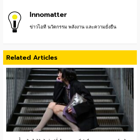
Innomatter
ข่าวไอที นวัตกรรม พลังงาน และความยั่งยืน
Related Articles