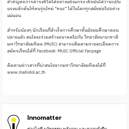
สำคัญต่อการดำรงชีวิตได้อย่างแข็งแกร่ง เชื่อมั่นได้ว่าจะเป็น
แรงผลักดันให้คนรุ่นใหม่ “ชนะ” ได้ในโลกทุกสมัยต่อไปอย่าง
แน่นอน
สำหรับน้องๆ นักเรียนที่สำเร็จการศึกษาชั้นมัธยมศึกษาตอน
ปลายแล้ว สนใจจะร่วมสร้างอนาคตไปกับ วิทยาลัยนานาชาติ
มหาวิทยาลัยมหิดล (MUIC) สามารถติดตามรายละเอียดการ
สมัครเรียนได้ที่ Facebook: MUIC Official Fanpage
ติดตามข่าวสารที่น่าสนใจจากมหาวิทยาลัยมหิดลได้ที่
www.mahidol.ac.th
Innomatter
ข่าวไอที นวัตกรรม พลังงาน และความยั่งยืน