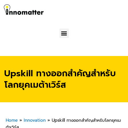
Menu
Upskill ทางออกสำคัญสำหรับ
โลกยุคเมต้าเวิร์ส
Home
»
Innovation
»
Upskill ทางออกสำคัญสำหรับโลกยุคเม
ต้าเวิร์ส