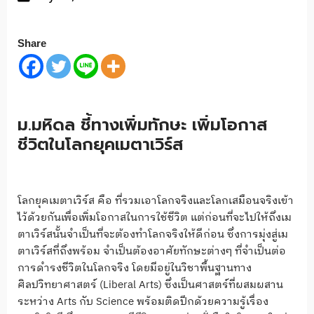
Share
ม.มหิดล ชี้ทางเพิ่มทักษะ เพิ่มโอกาส
ชีวิตในโลกยุคเมตาเวิร์ส
โลกยุคเมตาเวิร์ส คือ ที่รวมเอาโลกจริงและโลกเสมือนจริงเข้า
ไว้ด้วยกันเพื่อเพิ่มโอกาสในการใช้ชีวิต แต่ก่อนที่จะไปให้ถึงเม
ตาเวิร์สนั้นจำเป็นที่จะต้องทำโลกจริงให้ดีก่อน ซึ่งการมุ่งสู่เม
ตาเวิร์สที่ถึงพร้อม จำเป็นต้องอาศัยทักษะต่างๆ ที่จำเป็นต่อ
การดำรงชีวิตในโลกจริง โดยมีอยู่ในวิชาพื้นฐานทาง
ศิลปวิทยาศาสตร์ (Liberal Arts) ซึ่งเป็นศาสตร์ที่ผสมผสาน
ระหว่าง Arts กับ Science พร้อมติดปีกด้วยความรู้เรื่อง