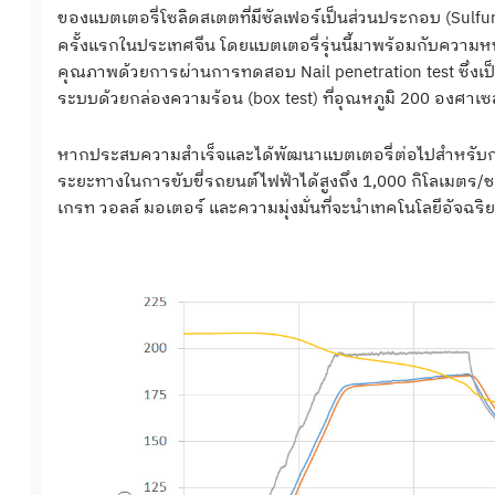
ของแบตเตอรี่โซลิดสเตตที่มีซัลเฟอร์เป็นส่วนประกอบ (Sulfur-
ครั้งแรกในประเทศจีน โดยแบตเตอรี่รุ่นนี้มาพร้อมกับควา
คุณภาพด้วยการผ่านการทดสอบ Nail penetration test ซึ่ง
ระบบด้วยกล่องความร้อน (box test) ที่อุณหภูมิ 200 องศาเซ
หากประสบความสำเร็จและได้พัฒนาแบตเตอรี่ต่อไปสำหรับการ
ระยะทางในการขับขี่รถยนต์ไฟฟ้าได้สูงถึง 1,000 กิโลเมตร/
เกรท วอลล์ มอเตอร์ และความมุ่งมั่นที่จะนำเทคโนโลยีอัจฉร