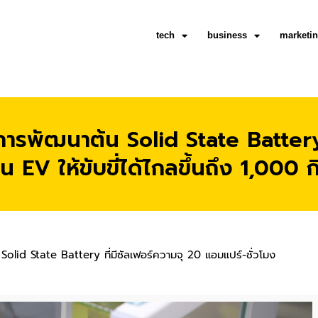
tech
business
marketi
รพัฒนาต้น Solid State Battery ท
น EV ให้ขับขี่ได้ไกลขึ้นถึง 1,000 
lid State Battery ที่มีซัลเฟอร์ความจุ 20 แอมแปร์-ชั่วโมง