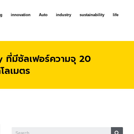
ng
innovation
Auto
industry
sustainability
life
ี่มีซัลเฟอร์ความจุ 20
กิโลเมตร
Searc