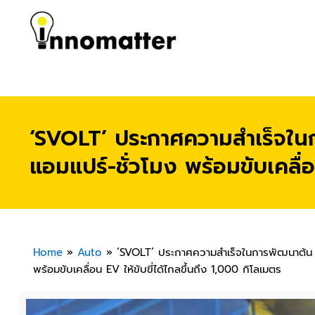
‘SVOLT’ ประกาศความสำเร็จในกา
แอมแปร์-ชั่วโมง พร้อมขับเคลื่อ
Home
»
Auto
»
‘SVOLT’ ประกาศความสำเร็จในการพัฒนาต้น So
พร้อมขับเคลื่อน EV ให้ขับขี่ได้ไกลขึ้นถึง 1,000 กิโลเมตร