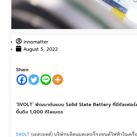
innomatter
August 5, 2022
Share
‘SVOLT’ พัฒนาต้นแบบ Solid State Battery ที่มีซัลเฟอร์
ขึ้นถึง 1,000 กิโลเมตร
SVOLT
(เอสวอลต์) บริษัทผลิตแบตเตอรี่รถยนต์ไฟฟ้าในเครื