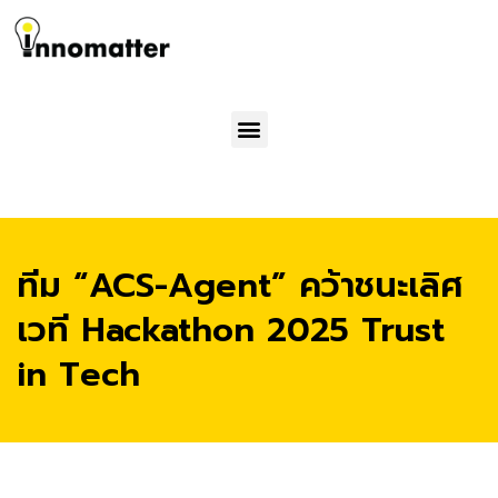
Menu
ทีม “ACS-Agent” คว้าชนะเลิศ
เวที Hackathon 2025 Trust
in Tech