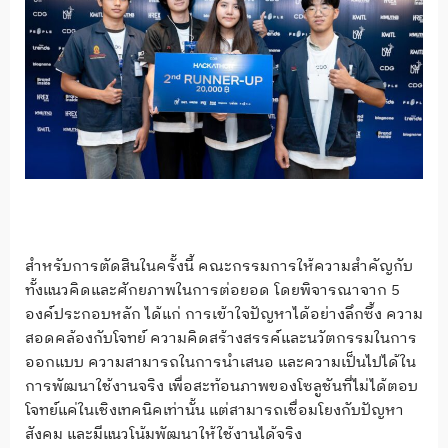
สำหรับการตัดสินในครั้งนี้ คณะกรรมการให้ความสำคัญกับ
ทั้งแนวคิดและศักยภาพในการต่อยอด โดยพิจารณาจาก 5
องค์ประกอบหลัก ได้แก่ การเข้าใจปัญหาได้อย่างลึกซึ้ง ความ
สอดคล้องกับโจทย์ ความคิดสร้างสรรค์และนวัตกรรมในการ
ออกแบบ ความสามารถในการนำเสนอ และความเป็นไปได้ใน
การพัฒนาใช้งานจริง เพื่อสะท้อนภาพของโซลูชันที่ไม่ได้ตอบ
โจทย์แค่ในเชิงเทคนิคเท่านั้น แต่สามารถเชื่อมโยงกับปัญหา
สังคม และมีแนวโน้มพัฒนาให้ใช้งานได้จริง