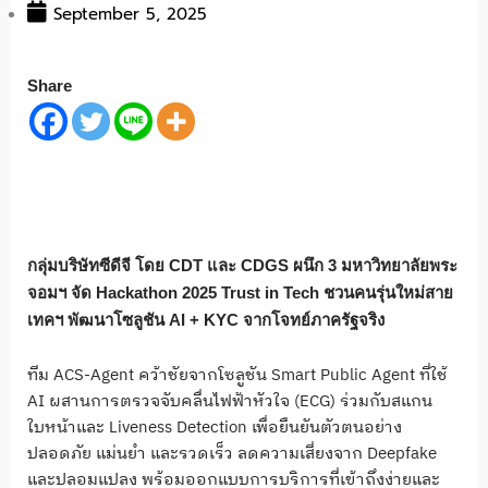
September 5, 2025
Share
กลุ่มบริษัทซีดีจี โดย CDT และ CDGS ผนึก 3 มหาวิทยาลัยพระ
จอมฯ จัด Hackathon 2025 Trust in Tech ชวนคนรุ่นใหม่สาย
เทคฯ พัฒนาโซลูชัน AI + KYC จากโจทย์ภาครัฐจริง
ทีม ACS-Agent คว้าชัยจากโซลูชัน Smart Public Agent ที่ใช้
AI ผสานการตรวจจับคลื่นไฟฟ้าหัวใจ (ECG) ร่วมกับสแกน
ใบหน้าและ Liveness Detection เพื่อยืนยันตัวตนอย่าง
ปลอดภัย แม่นยำ และรวดเร็ว ลดความเสี่ยงจาก Deepfake
และปลอมแปลง พร้อมออกแบบการบริการที่เข้าถึงง่ายและ