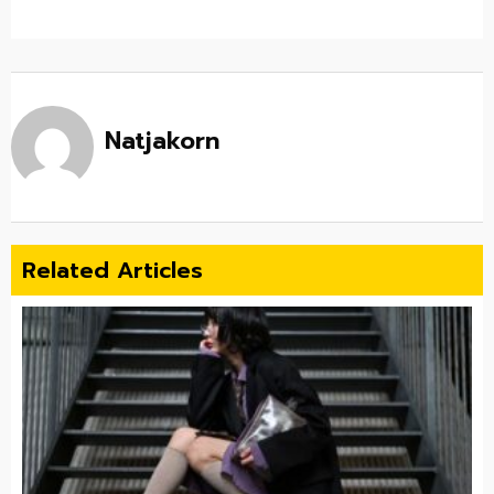
Natjakorn
Related Articles