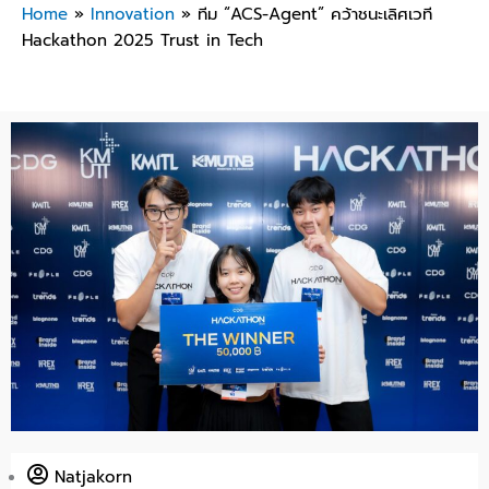
Home
»
Innovation
»
ทีม “ACS-Agent” คว้าชนะเลิศเวที
Hackathon 2025 Trust in Tech
Natjakorn