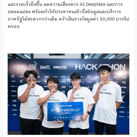
และรวดเร็วยิ่งขึ้น ลดความเสี่ยงจาก AI Deepfake และการ
ปลอมแปลง พร้อมทำให้ประชาชนเข้าถึงข้อมูลและบริการ
ภาครัฐได้สะดวกกว่าเดิม คว้าเงินรางวัลมูลค่า 50,000 บาทไป
ครอง