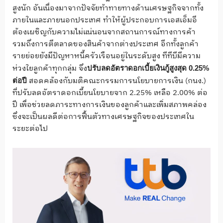
สูงนัก อันเนื่องมาจากปัจจัยท้าทายทางด้านเศรษฐกิจจากทั้ง
ภายในและภายนอกประเทศ ทำให้ผู้ประกอบการเอสเอ็มอี
ต้องเผชิญกับความไม่แน่นอนจากสถานการณ์ทางการค้า
รวมถึงการตีตลาดของสินค้าจากต่างประเทศ อีกทั้งลูกค้า
รายย่อยยังมีปัญหาหนี้ครัวเรือนอยู่ในระดับสูง ทีทีบีมีความ
ห่วงใยลูกค้าทุกกลุ่ม จึง
ปรับลดอัตราดอกเบี้ยเงินกู้สูงสุด
0.25%
สอดคล้องกับมติคณะกรรมการนโยบายการเงิน (กนง.)
ต่อปี
ที่ปรับลดอัตราดอกเบี้ยนโยบายจาก 2.25% เหลือ 2.00% ต่อ
ปี เพื่อช่วยลดภาระทางการเงินของลูกค้าและเพิ่มสภาพคล่อง
ซึ่งจะเป็นผลดีต่อการฟื้นตัวทางเศรษฐกิจของประเทศใน
ระยะต่อไป