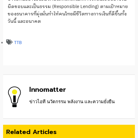
ผิดชอบและเป็นธรรม (Responsible Lending) ตามเป้าหมาย
ของธนาคารที่มุ่งมั่นทำให้คนไทยมีชีวิตทางการเงินที่ดีขึ้นทั้ง
วันนี้ และอนาคต
TTB
Innomatter
ข่าวไอที นวัตกรรม พลังงาน และความยั่งยืน
Related Articles