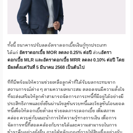
ทั้งนี้ ธนาคารปรับลดอัตราดอกเบี้ยเงินกู้ทุกประเภท
ได้แก่
ส่วน
อัตราดอกเบี้ย
MOR ลดลง 0.25% ต่อปี
อัตรา
ดอกเบี้ย
MLR และอัตราดอกเบี้ย MRR ลดลง 0.10% ต่อปี โดย
มีผลตั้งแต่วันที่ 5 มีนาคม 2568 เป็นต้นไป
ทีทีบีพร้อมให้ความช่วยเหลือลูกค้าที่ได้รับผลกระทบจาก
สถานการณ์ต่าง ๆ ตามความเหมาะสม ตลอดจนมีความตั้งใจ
ที่จะส่งเสริมให้ลูกค้าสามารถจัดการภาระหนี้ที่มีอยู่ได้อย่างมี
ประสิทธิภาพและยั่งยืนผ่านโซลูชันรวบหนี้และโซลูชันโอนยอด
หนี้เพื่อให้ดอกเบี้ยต่ำลง ช่วยลดภาระดอกเบี้ย เพิ่มสภาพ
คล่อง ควบคู่กับแนะนำการให้ความรู้ทางการเงิน เพื่อการ
จัดการหนี้ที่สอดคล้องกับรายได้และความสามารถในการ
ชำระคืนอย่างยั่งยืน ภายใต้หลักเกณฑ์การให้สินเชื่ออย่างรับ