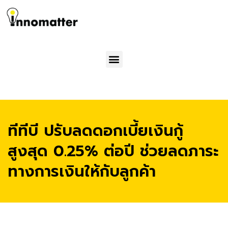
Menu
ทีทีบี ปรับลดดอกเบี้ยเงินกู้
สูงสุด 0.25% ต่อปี ช่วยลดภาระ
ทางการเงินให้กับลูกค้า