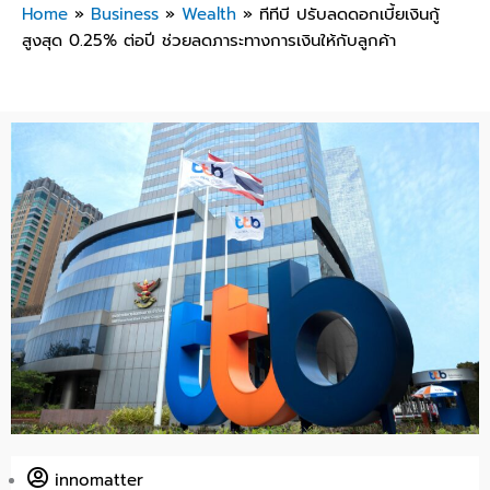
Home
»
Business
»
Wealth
»
ทีทีบี ปรับลดดอกเบี้ยเงินกู้
สูงสุด 0.25% ต่อปี ช่วยลดภาระทางการเงินให้กับลูกค้า
innomatter