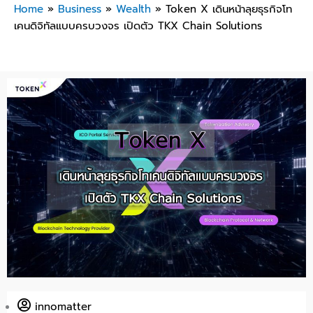
Home
»
Business
»
Wealth
»
Token X เดินหน้าลุยธุรกิจโท
เคนดิจิทัลแบบครบวงจร เปิดตัว TKX Chain Solutions
innomatter