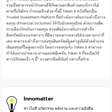
รวมถึงสามารถนำโทเคนดิจิทัลมาแลกสินค้าและบริการได้
ตามที่บริษัทฯ กำหนดอีกด้วย ทั้งนี้ Token X หวังที่จะเป็น
Trusted Investment Platform ที่สร้างโอกาสในการเข้าถึงการ
ลงทุน (Financial Inclusion) ให้กับนักลงทุนไทย ด้วยการเพิ่ม
ทางเลือกใหม่ในการลงทุน ช่วยเพิ่มโอกาสในการเข้าถึง
สินทรัพย์ประเภทต่าง ๆ ที่มีความหลากหลายได้ง่ายดายกว่าที่
เคย สามารถเข้าถึงการลงทุนสินทรัพย์มูลค่าสูงได้ด้วยจำนวน
เงินลงทุนที่ไม่สูงมากนัก โดยการลงทุนกับ Token X สามารถ
ทำได้อย่างง่ายดาย ผ่านแอปพลิเคชัน Token X ที่จะเปิดให้
ดาวน์โหลดเร็ว ๆ นี้” นางสาวจิตตินันท์ กล่าวทิ้งท้าย
Innomatter
ข่าวไอที นวัตกรรม พลังงาน และความยั่งยืน