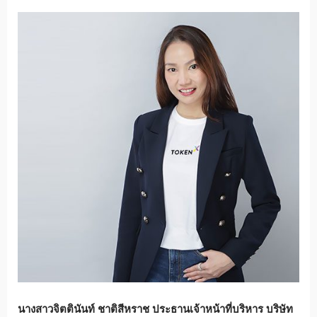
นางสาวจิตตินันท์ ชาติสีหราช ประธานเจ้าหน้าที่บริหาร บริษัท