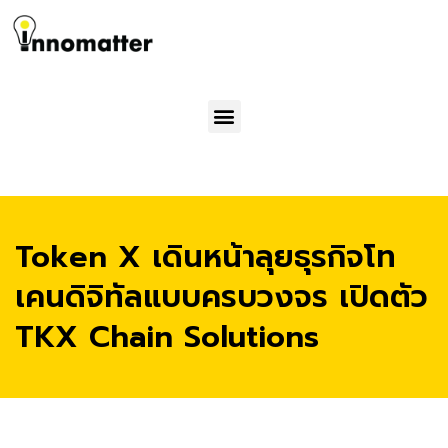
Menu
Token X เดินหน้าลุยธุรกิจโท
เคนดิจิทัลแบบครบวงจร เปิดตัว
TKX Chain Solutions