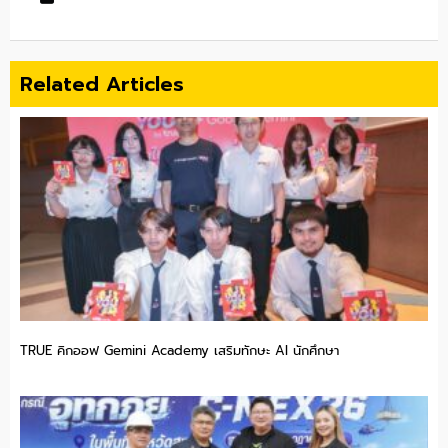
Related Articles
TRUE คิกออฟ Gemini Academy เสริมทักษะ AI นักศึกษา