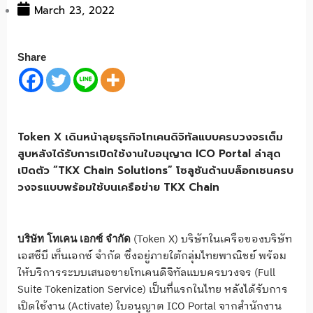
March 23, 2022
Share
Token X เดินหน้าลุยธุรกิจโทเคนดิจิทัลแบบครบวงจรเต็ม
สูบหลังได้รับการเปิดใช้งานใบอนุญาต ICO Portal ล่าสุด
เปิดตัว “TKX Chain Solutions” โซลูชันด้านบล็อกเชนครบ
วงจรแบบพร้อมใช้บนเครือข่าย TKX Chain
(Token X) บริษัทในเครือของบริษัท
บริษัท โทเคน เอกซ์ จำกัด
เอสซีบี เท็นเอกซ์ จำกัด ซึ่งอยู่ภายใต้กลุ่มไทยพาณิชย์ พร้อม
ให้บริการระบบเสนอขายโทเคนดิจิทัลแบบครบวงจร (Full
Suite Tokenization Service) เป็นที่แรกในไทย หลังได้รับการ
เปิดใช้งาน (Activate) ใบอนุญาต ICO Portal จากสำนักงาน