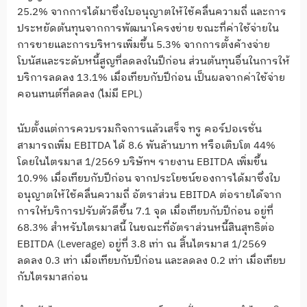
25.2% จากการได้มาซึ่งใบอนุญาตให้ใช้คลื่นความถี่ และการ
ประหยัดต้นทุนจากการพัฒนาโครงข่าย ขณะที่ค่าใช้จ่ายใน
การขายและการบริหารเพิ่มขึ้น 5.3% จากการตั้งค้างจ่าย
โบนัสและระดับหนี้สูญที่ลดลงในปีก่อน ส่วนต้นทุนอื่นในการให้
บริการลดลง 13.1% เมื่อเทียบกับปีก่อน เป็นผลจากค่าใช้จ่าย
คอนเทนต์ที่ลดลง (ไม่มี EPL)
นับตั้งแต่การควบรวมกิจการแล้วเสร็จ ทรู คอร์ปอเรชั่น
สามารถเพิ่ม EBITDA ได้ 8.6 พันล้านบาท หรือเติบโต 44%
โดยในไตรมาส 1/2569 บริษัทฯ รายงาน EBITDA เพิ่มขึ้น
10.9% เมื่อเทียบกับปีก่อน จากประโยชน์ของการได้มาซึ่งใบ
อนุญาตให้ใช้คลื่นความถี่ อัตราส่วน EBITDA ต่อรายได้จาก
การให้บริการปรับตัวดีขึ้น 7.1 จุด เมื่อเทียบกับปีก่อน อยู่ที่
68.3% สำหรับไตรมาสนี้ ในขณะที่อัตราส่วนหนี้สินสุทธิต่อ
EBITDA (Leverage) อยู่ที่ 3.8 เท่า ณ สิ้นไตรมาส 1/2569
ลดลง 0.3 เท่า เมื่อเทียบกับปีก่อน และลดลง 0.2 เท่า เมื่อเทียบ
กับไตรมาสก่อน