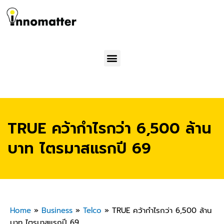
Menu
TRUE คว้ากำไรกว่า 6,500 ล้าน
บาท ไตรมาสแรกปี 69
Home
»
Business
»
Telco
»
TRUE คว้ากำไรกว่า 6,500 ล้าน
บาท ไตรมาสแรกปี 69