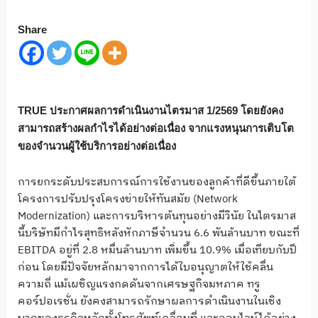
Share
TRUE ประกาศผลการดำเนินงานไตรมาส 1/2569 โดยยังคง
สามารถสร้างผลกำไรได้อย่างต่อเนื่อง จากแรงหนุนการเติบโต
ของจำนวนผู้ใช้บริการอย่างต่อเนื่อง
การยกระดับประสบการณ์การใช้งานของลูกค้าที่ดีขึ้นภายใต้
โครงการปรับปรุงโครงข่ายให้ทันสมัย (Network
Modernization) และการบริหารต้นทุนอย่างมีวินัย ในไตรมาส
นี้บริษัทมีกำไรสุทธิหลังหักภาษีจำนวน 6.6 พันล้านบาท ขณะที่
EBITDA อยู่ที่ 2.8 หมื่นล้านบาท เพิ่มขึ้น 10.9% เมื่อเทียบกับปี
ก่อน โดยมีปัจจัยหลักมาจากการได้ใบอนุญาตให้ใช้คลื่น
ความถี่ แม้เผชิญแรงกดดันจากเศรษฐกิจมหภาค ทรู
คอร์ปอเรชั่น ยังคงสามารถรักษาผลการดำเนินงานในเชิง