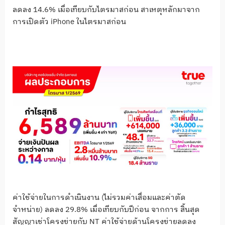
ลดลง 14.6% เมื่อเทียบกับไตรมาสก่อน สาเหตุหลักมาจาก
การเปิดตัว iPhone ในไตรมาสก่อน
ค่าใช้จ่ายในการดำเนินงาน (ไม่รวมค่าเสื่อมและค่าตัด
จำหน่าย) ลดลง 29.8% เมื่อเทียบกับปีก่อน จากการ สิ้นสุด
สัญญาเช่าโครงข่ายกับ NT ค่าใช้จ่ายด้านโครงข่ายลดลง