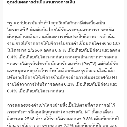
จุดเด่นผลการดำเนินงานทางการเงิน
ทรู คอร์ปอเรชั่น ทำกำไรสุทธิหลังหักภาษีต่อเนื่องเป็น
ไตรมาสที่ 5 ติดต่อกัน โดยได้รับแรงหนุนจากการประหยัด
ต้นทุนด้านคลื่นความถี่และการเพิ่มประสิทธิภาพการดำเนิน
งาน รายได้จากการให้บริการไม่รวมค่าเชื่อมต่อโครงข่าย (IC)
ในไตรมาส 1/2569 ลดลง 0.6 % เมื่อเทียบกับปีก่อน และลดลง
0.4% เมื่อเทียบกับไตรมาสก่อน สาเหตุหลักมาจากการลดลง
ของรายได้ธุรกิจโทรทัศน์บอกรับสมาชิก (PayTV) แต่ยังได้รับ
แรงหนุนจากธุรกิจโทรศัพท์เคลื่อนที่และธุรกิจออนไลน์ เมื่อ
ปรับรายได้การให้บริการข้ามโครงข่ายภายในประเทศกับ NT
รายได้จากการให้บริการลดลง 0.2% เมื่อเทียบกับปีก่อน และ
0.4% เมื่อเทียบกับไตรมาสก่อน
การลดลงของค่าเช่าโครงข่ายซึ่งเป็นไปตามที่คาดการณ์ไว้
ภายหลังการสิ้นสุดสัญญาเช่าโครงข่ายกับ NT ตั้งแต่เดือน
สิงหาคม 2568 ส่งผลให้รายได้รวมลดลง 9.8% เมื่อเทียบกับปี
ก่อน รายได้จากการขายลดลง 2.2% เมื่อเทียบกับปีก่อน และ