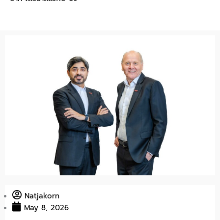
Natjakorn
May 8, 2026