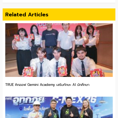
Related Articles
TRUE คิกออฟ Gemini Academy เสริมทักษะ AI นักศึกษา