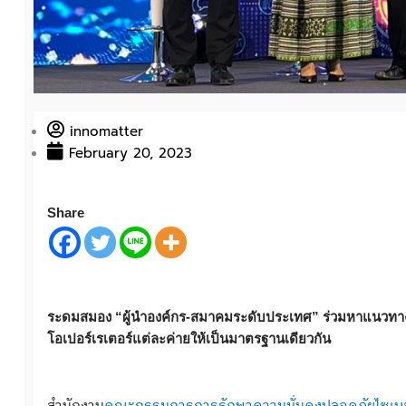
innomatter
February 20, 2023
Share
ระดมสมอง “ผู้นำองค์กร-สมาคมระดับประเทศ” ร่วมหาแนวทางกา
โอเปอร์เรเตอร์แต่ละค่ายให้เป็นมาตรฐานเดียวกัน
สำนักงาน
คณะกรรมการการรักษาความมั่นคงปลอดภัยไซเบอร