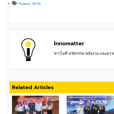
Huawei
,
NCSA
Innomatter
ข่าวไอที นวัตกรรม พลังงาน และความย
Related Articles