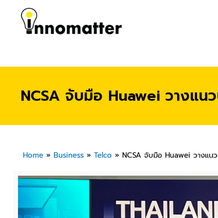
NCSA จับมือ Huawei วางแนวป
Home
»
Business
»
Telco
»
NCSA จับมือ Huawei วางแนวป