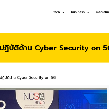
tech
business
marketi
ฏิบัติด้าน Cyber Security on 5
ฏิบัติด้าน Cyber Security on 5G