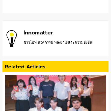
Innomatter
ข่าวไอที นวัตกรรม พลังงาน และความยั่งยืน
Related Articles