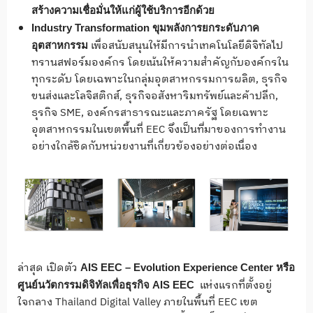
สร้างความเชื่อมั่นให้แก่ผู้ใช้บริการอีกด้วย
Industry Transformation ขุมพลังการยกระดับภาค
เพื่อสนับสนุนให้มีการนำเทคโนโลยีดิจิทัลไป
อุตสาหกรรม
ทรานสฟอร์มองค์กร โดยเน้นให้ความสำคัญกับองค์กรใน
ทุกระดับ โดยเฉพาะในกลุ่มอุตสาหกรรมการผลิต, ธุรกิจ
ขนส่งและโลจิสติกส์, ธุรกิจอสังหาริมทรัพย์และค้าปลีก,
ธุรกิจ SME, องค์กรสาธารณะและภาครัฐ โดยเฉพาะ
อุตสาหกรรมในเขตพื้นที่ EEC จึงเป็นที่มาของการทำงาน
อย่างใกล้ชิดกับหน่วยงานที่เกี่ยวข้องอย่างต่อเนื่อง
ล่าสุด เปิดตัว
AIS EEC – Evolution Experience Center หรือ
แห่งแรกที่ตั้งอยู่
ศูนย์นวัตกรรมดิจิทัลเพื่อธุรกิจ AIS EEC
ใจกลาง Thailand Digital Valley ภายในพื้นที่ EEC เขต