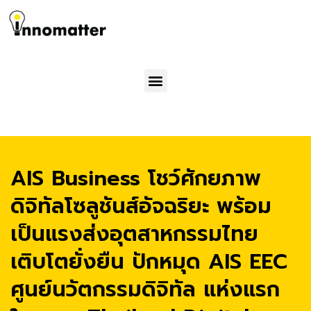
Menu
AIS Business โชว์ศักยภาพ
ดิจิทัลโซลูชันส์อัจฉริยะ พร้อม
เป็นแรงส่งอุตสาหกรรมไทย
เติบโตยั่งยืน ปักหมุด AIS EEC
ศูนย์นวัตกรรมดิจิทัล แห่งแรก