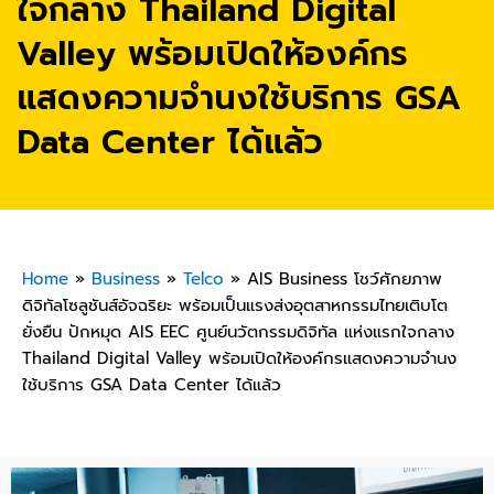
ใจกลาง Thailand Digital
Valley พร้อมเปิดให้องค์กร
แสดงความจำนงใช้บริการ GSA
Data Center ได้แล้ว
Home
»
Business
»
Telco
»
AIS Business โชว์ศักยภาพ
ดิจิทัลโซลูชันส์อัจฉริยะ พร้อมเป็นแรงส่งอุตสาหกรรมไทยเติบโต
ยั่งยืน ปักหมุด AIS EEC ศูนย์นวัตกรรมดิจิทัล แห่งแรกใจกลาง
Thailand Digital Valley พร้อมเปิดให้องค์กรแสดงความจำนง
ใช้บริการ GSA Data Center ได้แล้ว