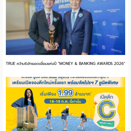
TRUE คว้าบริษัทยอดเยี่ยมแห่งปี “MONEY & BANKING AWARDS 2026”