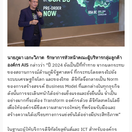
นายภูผา เอกะวิภาต
รักษาการหัวหน้าคณะผู้บริหารกลุ่มลูกค้า
กล่าวว่า “ปี 2024 ยังเป็นปีที่ท้าทาย จากผลกระทบ
องค์กร AIS
ของสถานการณ์ด้านภูมิรัฐศาสตร์ ที่กระทบโดยตรงไปยัง
ระบบเศรษฐกิจโลก และของไทย ดิจิทัลจึงกลายเป็น Norm
ของการสร้างสรรค์ Business Model ที่แตกต่างในทุกธุรกิจ
ดังนั้นการจะเดินหน้าได้อย่างแข็งแรงและยั่งยืนนั้น จำเป็น
อย่างมากที่จะต้อง Transform องค์กรด้วย ดิจิทัลเทคโนโลยี
เพื่อให้องค์กรมีขีดความสามารถใหม่ๆ ที่พร้อมรับมือและ
สร้างความได้เปรียบทางการแข่งขันได้อย่างมีประสิทธิภาพ”
ในฐานะผู้ให้บริการดิจิทัลโซลูชันส์และ ICT สำหรับองค์กร