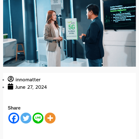
innomatter
June 27, 2024
Share