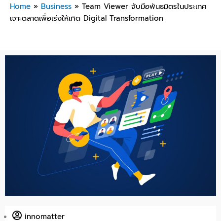
Home
»
Business
»
Team Viewer จับมือพันธมิตรในประเทศ
เจาะตลาดเพื่อเร่งให้เกิด Digital Transformation
innomatter