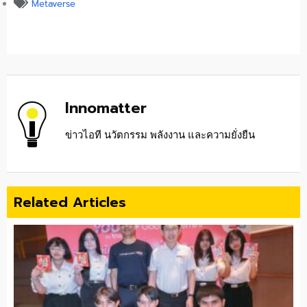
Metaverse
Innomatter
ข่าวไอที นวัตกรรม พลังงาน และความยั่งยืน
Related Articles