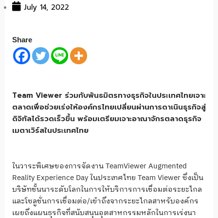
July 14, 2022
Share
Team Viewer ร่วมกับพันธมิตรทางธุรกิจในประเทศไทยเจาะ
ตลาดเพื่อช่วยเร่งให้องค์กรไทยเปลี่ยนผ่านการดาเนินธุรกิจสู่
ดิจิทัลได้รวดเร็วขึ้น พร้อมเตรียมเจาะอาณาจักรตลาดธุรกิจ
เมตาเวิร์สในประเทศไทย
ในวาระพิเศษของการจัดงาน TeamViewer Augmented
Reality Experience Day ในประเทศไทย Team Viewer ซึ่งเป็น
บริษัทชั้นนาระดับโลกในการให้บริการการเชื่อมต่อระยะไกล
และโซลูชั่นการเชื่อมต่อ/เข้าถึงจากระยะไกลสาหรับองค์กร
เผยถึงแผนธุรกิจที่สนับสนุนอุตสาหกรรมหลักในการเร่งนา