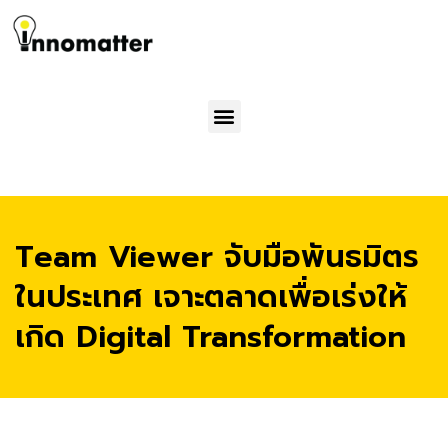
Menu
Team Viewer จับมือพันธมิตร
ในประเทศ เจาะตลาดเพื่อเร่งให้
เกิด Digital Transformation