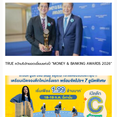
TRUE คว้าบริษัทยอดเยี่ยมแห่งปี “MONEY & BANKING AWARDS 2026”