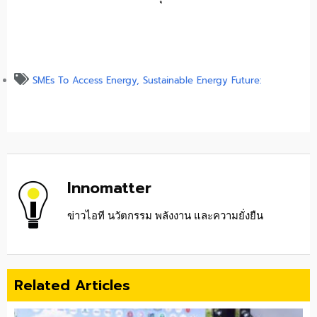
SMEs To Access Energy
,
Sustainable Energy Future:
Innomatter
ข่าวไอที นวัตกรรม พลังงาน และความยั่งยืน
Related Articles