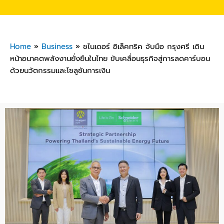
Home
»
Business
»
ชไนเดอร์ อิเล็คทริค จับมือ กรุงศรี เดิน
หน้าอนาคตพลังงานยั่งยืนในไทย ขับเคลื่อนธุรกิจสู่การลดคาร์บอน
ด้วยนวัตกรรมและโซลูชันการเงิน