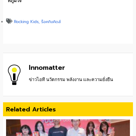
ที่ภูมิใจ”
Rocking Kids
,
ร็อคกิงคิดส์
Innomatter
ข่าวไอที นวัตกรรม พลังงาน และความยั่งยืน
Related Articles