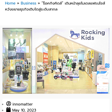
Home
»
Business
»
“ร็อคกิงคิดส์” เดินหน้าลุยโมเดลแฟรนไชส์
หวังขยายธุรกิจเติบโตสู่ระดับสากล
innomatter
May 10, 2023