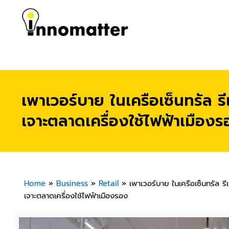
เพาเวอร์บาย ในเครือเซ็นทรัล 
เจาะตลาดเครื่องใช้ไฟฟ้าเมืองร
Home
»
Business
»
Retail
»
เพาเวอร์บาย ในเครือเซ็นทรัล 
เจาะตลาดเครื่องใช้ไฟฟ้าเมืองรอง