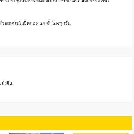
ิ่มความยืดหยุ่นในการติดตั้งได้อย่างมหาศาล และยังคงไว้ซึ่ง
ด้วยเทคโนโลยีตลอด 24 ชั่วโมงทุกวัน
ั่งยืน