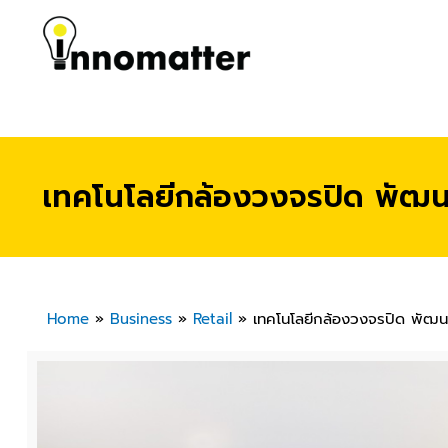
เทคโนโลยีกล้องวงจรปิด พัฒนากา
Home
»
Business
»
Retail
»
เทคโนโลยีกล้องวงจรปิด พัฒนากา