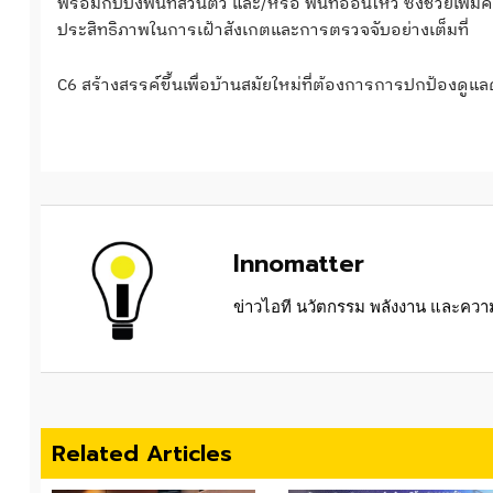
พร้อมกับบังพื้นที่ส่วนตัว และ/หรือ พื้นที่อ่อนไหว ซึ่งช่วยเพ
ประสิทธิภาพในการเฝ้าสังเกตและการตรวจจับอย่างเต็มที่
C6 สร้างสรรค์ขึ้นเพื่อบ้านสมัยใหม่ที่ต้องการการปกป้องดูแล
Innomatter
ข่าวไอที นวัตกรรม พลังงาน และความย
Related Articles