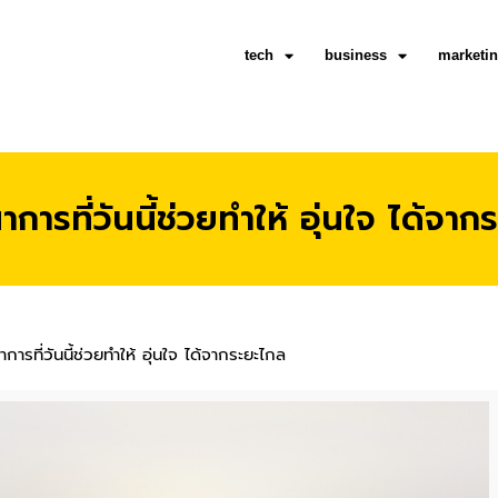
tech
business
marketi
รที่วันนี้ช่วยทำให้ อุ่นใจ ได้จาก
รที่วันนี้ช่วยทำให้ อุ่นใจ ได้จากระยะไกล