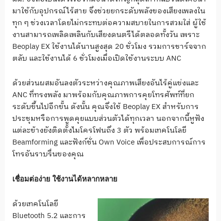
มาใช้กับอุปกรณ์ไร้สาย จึงช่วยยกระดับพลังของเสียงเพลงใน
ทุก ๆ ช่วงเวลาโดยไม่กระทบต่อความสบายในการสวมใส่ ผู้ใช้
งานสามารถเพลิดเพลินกับเสียงดนตรีได้ตลอดทั้งวัน เพราะ
Beoplay EX ใช้งานได้นานสูงสุด 20 ชั่วโมง รวมการชาร์จจาก
ตลับ และใช้งานได้ 6 ชั่วโมงเมื่อเปิดใช้งานระบบ ANC
ด้วยส่วนผสมอันลงตัวระหว่างคุณภาพเสียงอันไร้คู่แข่งและ
ANC ที่ทรงพลัง มาพร้อมกับคุณภาพการคุยโทรศัพท์ที่ยก
ระดับขึ้นไปอีกขั้น ดังนั้น คุณจึงใช้ Beoplay EX สำหรับการ
ประชุมหรือการพูดคุยแบบส่วนตัวได้ทุกเวลา นอกจากนี้หูฟัง
แต่ละข้างยังติดตั้งไมโครโฟนถึง 3 ตัว พร้อมเทคโนโลยี
Beamforming และฟังก์ชั่น Own Voice เพื่อประสบการณ์การ
โทรอันราบรื่นของคุณ
เชื่อมต่อง่าย ใช้งานได้หลากหลาย
ด้วยเทคโนโลยี
Bluetooth 5.2 และการ