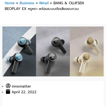
Home
»
Business
»
Retail
»
BANG & OLUFSEN
BEOPLAY EX หรูหรา พร้อมระบบตัดเสียงรบกวน
innomatter
April 22, 2022