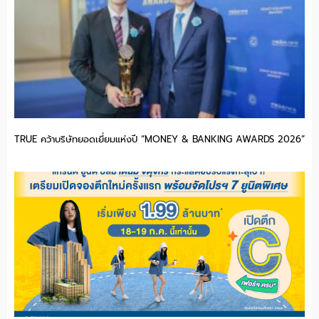
TRUE คว้าบริษัทยอดเยี่ยมแห่งปี “MONEY & BANKING AWARDS 2026”