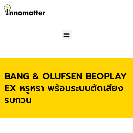
Menu
BANG & OLUFSEN BEOPLAY
EX หรูหรา พร้อมระบบตัดเสียง
รบกวน