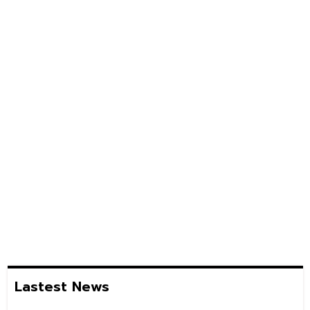
Lastest News