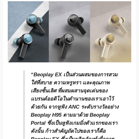
“Beoplay EX เป็นส่วนผสมของการสวม
ใส่ที่สบาย ความหรูหรา และคุณภาพ
เสียงชั้นเลิศ ที่ผสมผสานจุดเด่นของ
แบรนด์ออดิโอในตำนานของเราเอาไว้
ด้วยกัน จากหูฟัง ANC ระดับรางวัลอย่าง
Beoplay H95 ตามมาด้วย Beoplay
Portal ซึ่งเป็นหูฟังเกมมิ่งตัวแรกของเรา
ดังนั้น ก้าวสำคัญถัดไปของเราก็คือ
Beoplay EX ซึ่งเป็นผลิตภัณฑ์เพื่อการ