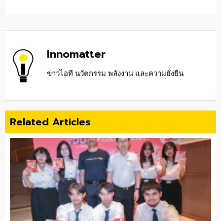
Innomatter
ข่าวไอที นวัตกรรม พลังงาน และความยั่งยืน
Related Articles