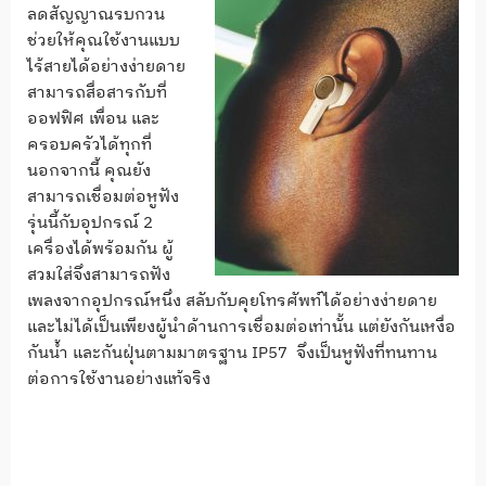
ลดสัญญาณรบกวน
ช่วยให้คุณใช้งานแบบ
ไร้สายได้อย่างง่ายดาย
สามารถสื่อสารกับที่
ออฟฟิศ เพื่อน และ
ครอบครัวได้ทุกที่
นอกจากนี้ คุณยัง
สามารถเชื่อมต่อหูฟัง
รุ่นนี้กับอุปกรณ์ 2
เครื่องได้พร้อมกัน ผู้
สวมใส่จึงสามารถฟัง
เพลงจากอุปกรณ์หนึ่ง สลับกับคุยโทรศัพท์ได้อย่างง่ายดาย
และไม่ได้เป็นเพียงผู้นำด้านการเชื่อมต่อเท่านั้น แต่ยังกันเหงื่อ
กันน้ำ และกันฝุ่นตามมาตรฐาน IP57 จึงเป็นหูฟังที่ทนทาน
ต่อการใช้งานอย่างแท้จริง